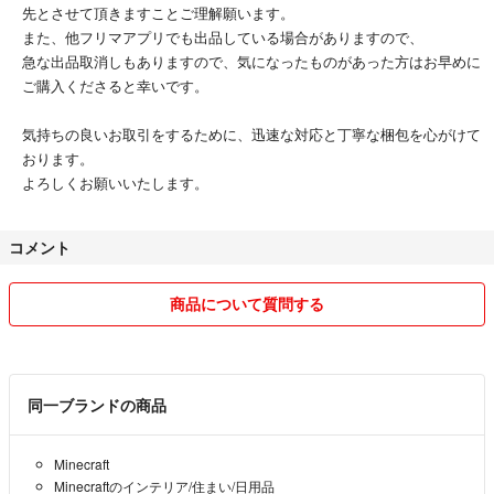
先とさせて頂きますことご理解願います。
また、他フリマアプリでも出品している場合がありますので、
急な出品取消しもありますので、気になったものがあった方はお早めに
ご購入くださると幸いです。
気持ちの良いお取引をするために、迅速な対応と丁寧な梱包を心がけて
おります。
よろしくお願いいたします。
コメント
商品について質問する
同一ブランドの商品
Minecraft
Minecraftのインテリア/住まい/日用品