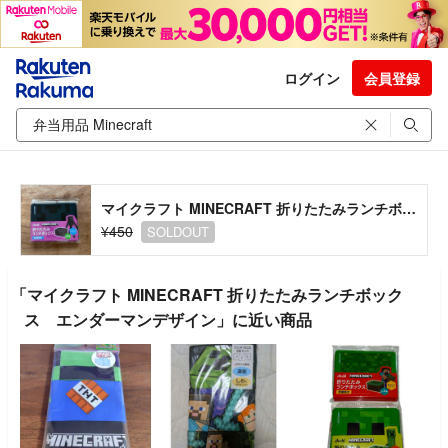
ログイン
会員登録
マイクラフト MINECRAFT 折りたたみランチボックス エンダーマンデザイン
¥450
SOLDOUT
「マイクラフト MINECRAFT 折りたたみランチボック
ス エンダーマンデザイン」に近い商品