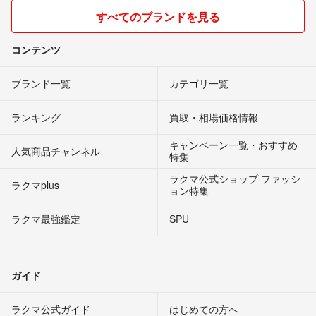
すべてのブランドを見る
コンテンツ
ブランド一覧
カテゴリ一覧
ランキング
買取・相場価格情報
キャンペーン一覧・おすすめ
人気商品チャンネル
特集
ラクマ公式ショップ ファッシ
ラクマplus
ョン特集
ラクマ最強鑑定
SPU
ガイド
ラクマ公式ガイド
はじめての方へ