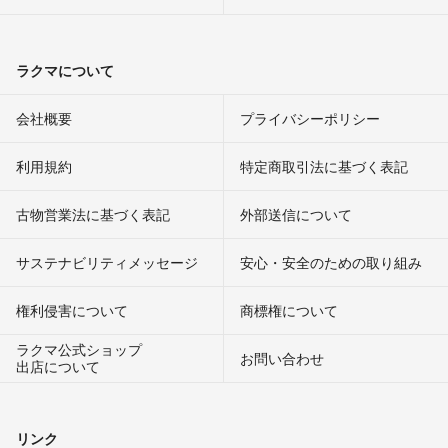
ラクマについて
会社概要
プライバシーポリシー
利用規約
特定商取引法に基づく表記
古物営業法に基づく表記
外部送信について
サステナビリティメッセージ
安心・安全のための取り組み
権利侵害について
商標権について
ラクマ公式ショップ
お問い合わせ
出店について
リンク