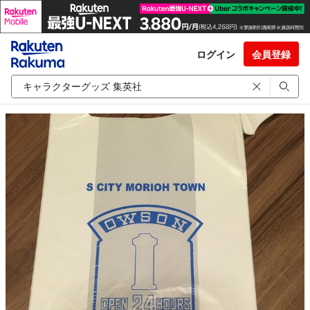
ログイン
会員登録