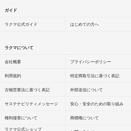
ガイド
ラクマ公式ガイド
はじめての方へ
ラクマについて
会社概要
プライバシーポリシー
利用規約
特定商取引法に基づく表記
古物営業法に基づく表記
外部送信について
サステナビリティメッセージ
安心・安全のための取り組み
権利侵害について
商標権について
ラクマ公式ショップ