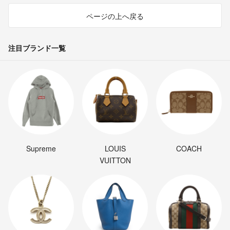
ページの上へ戻る
注目ブランド一覧
Supreme
LOUIS
COACH
VUITTON