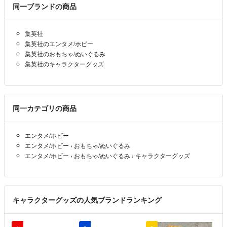
同一ブランドの商品
集英社
集英社のエンタメ/ホビー
集英社のおもちゃ/ぬいぐるみ
集英社のキャラクターグッズ
同一カテゴリの商品
エンタメ/ホビー
エンタメ/ホビー
›
おもちゃ/ぬいぐるみ
エンタメ/ホビー
›
おもちゃ/ぬいぐるみ
›
キャラクターグッズ
キャラクターグッズの人気ブランドランキング