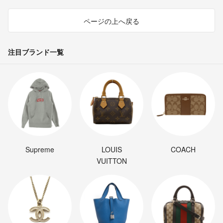
ページの上へ戻る
注目ブランド一覧
Supreme
LOUIS
COACH
VUITTON