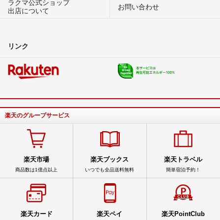
ラクマ公式ショップ
お問い合わせ
出店について
リンク
楽天のグループサービス
楽天市場
楽天ブックス
楽天トラベル
商品数は1億点以上
いつでも全品送料無料
簡単宿泊予約！
楽天カード
楽天ペイ
楽天PointClub