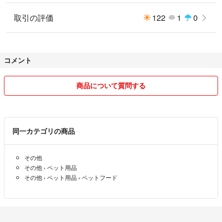
取引の評価
122
1
0
コメント
商品について質問する
同一カテゴリの商品
その他
その他
›
ペット用品
その他
›
ペット用品
›
ペットフード