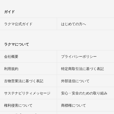
ガイド
ラクマ公式ガイド
はじめての方へ
ラクマについて
会社概要
プライバシーポリシー
利用規約
特定商取引法に基づく表記
古物営業法に基づく表記
外部送信について
サステナビリティメッセージ
安心・安全のための取り組み
権利侵害について
商標権について