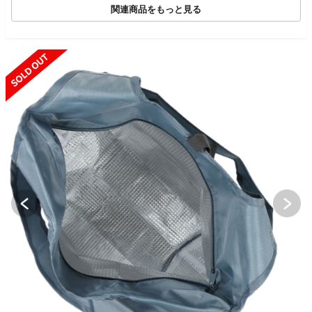
関連商品をもっと見る
SOLD OUT