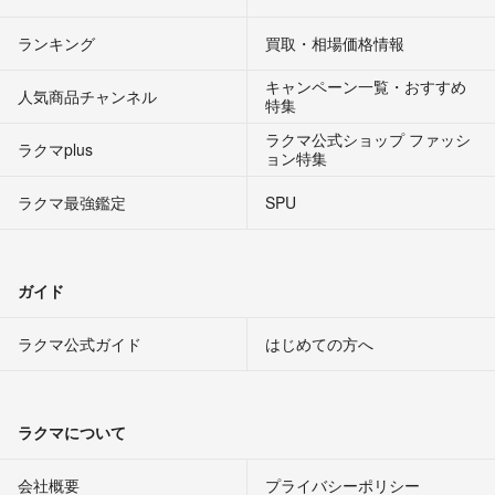
ランキング
買取・相場価格情報
キャンペーン一覧・おすすめ
人気商品チャンネル
特集
ラクマ公式ショップ ファッシ
ラクマplus
ョン特集
ラクマ最強鑑定
SPU
ガイド
ラクマ公式ガイド
はじめての方へ
ラクマについて
会社概要
プライバシーポリシー