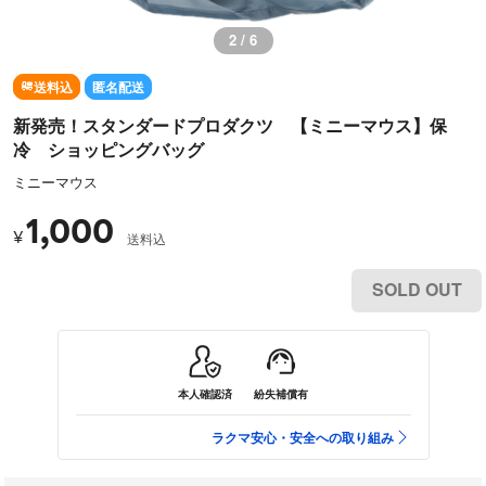
2 / 6
送料込
匿名配送
新発売！スタンダードプロダクツ 【ミニーマウス】保
冷 ショッピングバッグ
ミニーマウス
1,000
¥
送料込
SOLD OUT
本人確認済
紛失補償有
ラクマ安心・安全への取り組み