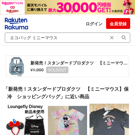
ログイン
会員登録
新発売！スタンダードプロダクツ 【ミニーマウス】保冷 ショッピングバッグ
¥1,000
SOLDOUT
「新発売！スタンダードプロダクツ 【ミニーマウス】保
冷 ショッピングバッグ」に近い商品