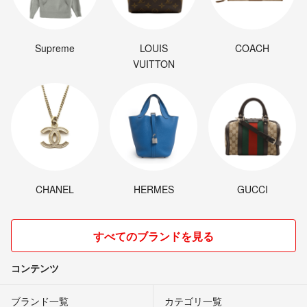
Supreme
LOUIS
COACH
VUITTON
CHANEL
HERMES
GUCCI
すべてのブランドを見る
コンテンツ
ブランド一覧
カテゴリ一覧