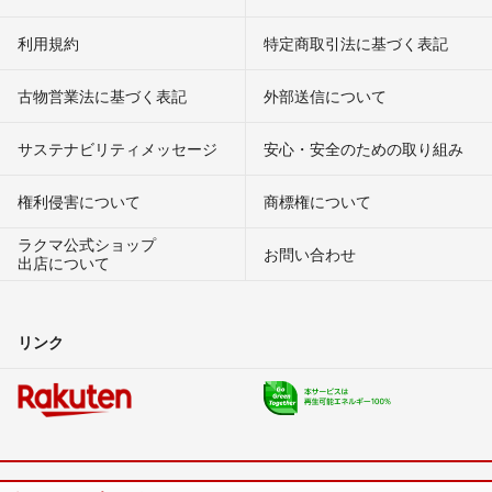
利用規約
特定商取引法に基づく表記
古物営業法に基づく表記
外部送信について
サステナビリティメッセージ
安心・安全のための取り組み
権利侵害について
商標権について
ラクマ公式ショップ
お問い合わせ
出店について
リンク