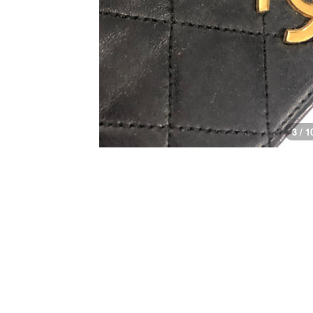
3 / 1