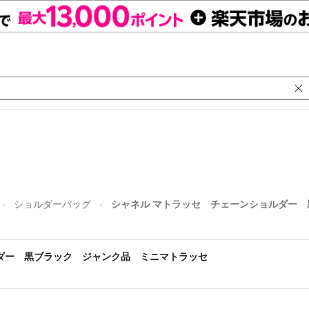
ショルダーバッグ
シャネル マトラッセ チェーンショルダー
ダー 黒ブラック ジャンク品 ミニマトラッセ