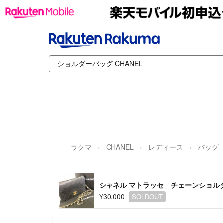
ラクマ
CHANEL
レディース
バッグ
シャネル マトラッセ チェーンショル
¥30,000
SOLDOUT