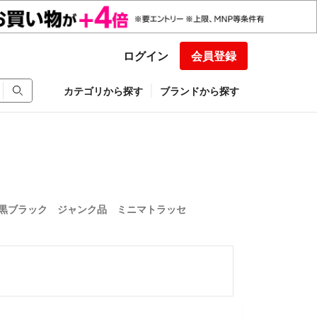
ログイン
会員登録
カテゴリから探す
ブランドから探す
 黒ブラック ジャンク品 ミニマトラッセ