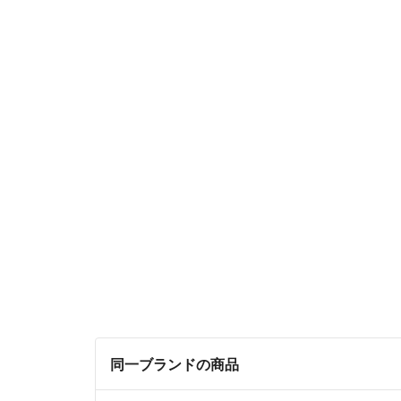
同一ブランドの商品