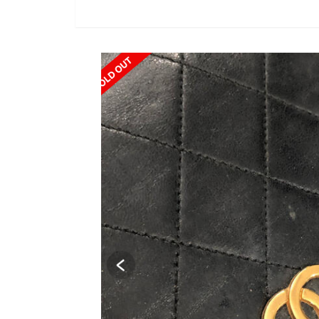
SOLD OUT