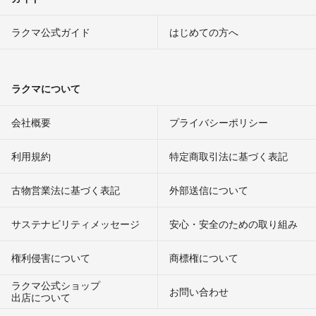
ラクマ公式ガイド
はじめての方へ
ラクマについて
会社概要
プライバシーポリシー
利用規約
特定商取引法に基づく表記
古物営業法に基づく表記
外部送信について
サステナビリティメッセージ
安心・安全のための取り組み
権利侵害について
商標権について
ラクマ公式ショップ
お問い合わせ
出店について