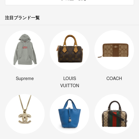
注目ブランド一覧
Supreme
LOUIS
COACH
VUITTON