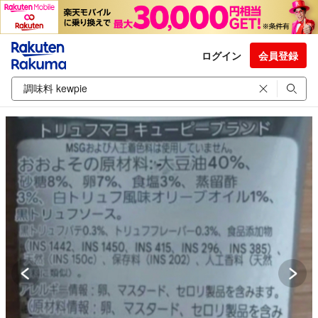
ログイン
会員登録