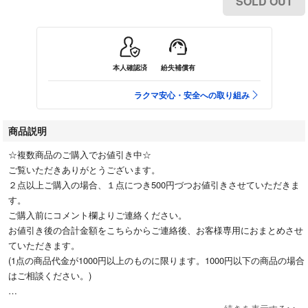
SOLD OUT
本人確認済
紛失補償有
ラクマ安心・安全への取り組み
商品説明
☆複数商品のご購入でお値引き中☆
ご覧いただきありがとうございます。
２点以上ご購入の場合、１点につき500円づつお値引きさせていただきま
す。
ご購入前にコメント欄よりご連絡ください。
お値引き後の合計金額をこちらからご連絡後、お客様専用におまとめさせ
ていただきます。
(1点の商品代金が1000円以上のものに限ります。1000円以下の商品の場合
はご相談ください。)