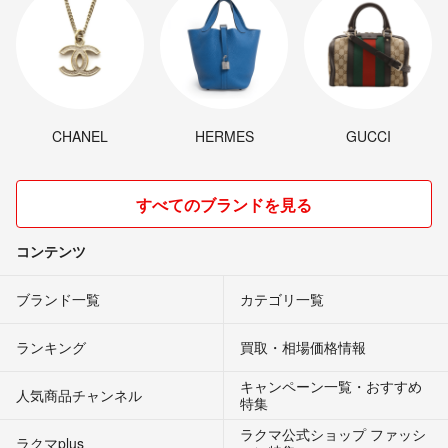
CHANEL
HERMES
GUCCI
すべてのブランドを見る
コンテンツ
ブランド一覧
カテゴリ一覧
ランキング
買取・相場価格情報
キャンペーン一覧・おすすめ
人気商品チャンネル
特集
ラクマ公式ショップ ファッシ
ラクマplus