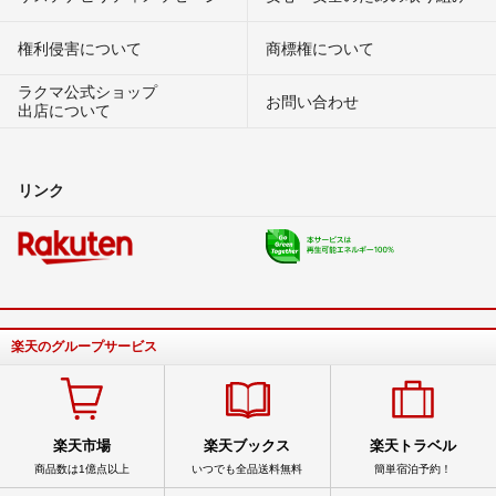
権利侵害について
商標権について
ラクマ公式ショップ
お問い合わせ
出店について
リンク
楽天のグループサービス
楽天市場
楽天ブックス
楽天トラベル
商品数は1億点以上
いつでも全品送料無料
簡単宿泊予約！