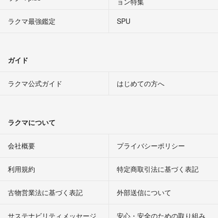
ョン特集
ラクマ最強鑑定
SPU
ガイド
ラクマ公式ガイド
はじめての方へ
ラクマについて
会社概要
プライバシーポリシー
利用規約
特定商取引法に基づく表記
古物営業法に基づく表記
外部送信について
サステナビリティメッセージ
安心・安全のための取り組み