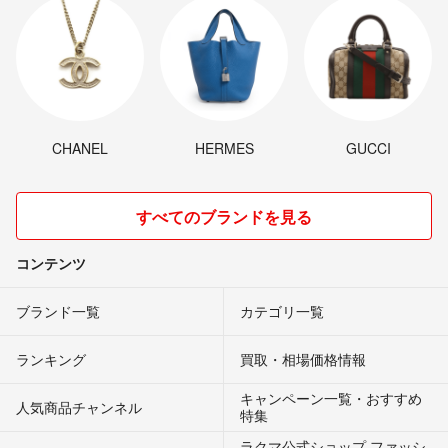
CHANEL
HERMES
GUCCI
すべてのブランドを見る
コンテンツ
ブランド一覧
カテゴリ一覧
ランキング
買取・相場価格情報
キャンペーン一覧・おすすめ
人気商品チャンネル
特集
ラクマ公式ショップ ファッシ