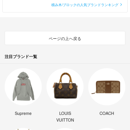
積み木/ブロックの人気ブランドランキング
ページの上へ戻る
注目ブランド一覧
Supreme
LOUIS
COACH
VUITTON