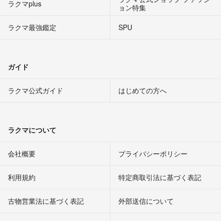
ラクマplus
ョン特集
ラクマ最強鑑定
SPU
ガイド
ラクマ公式ガイド
はじめての方へ
ラクマについて
会社概要
プライバシーポリシー
利用規約
特定商取引法に基づく表記
古物営業法に基づく表記
外部送信について