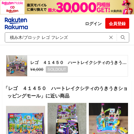
ログイン
会員登録
レゴ ４１４５０ ハートレイクシティのうきうきショッピングモール
¥4,000
SOLDOUT
「レゴ ４１４５０ ハートレイクシティのうきうきショ
ッピングモール」に近い商品