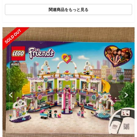
関連商品をもっと見る
SOLD OUT