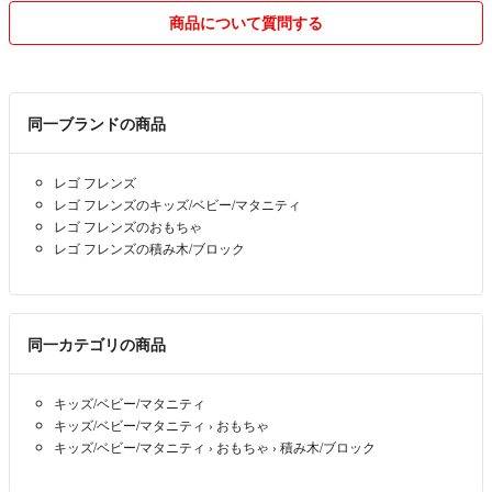
商品について質問する
同一ブランドの商品
レゴ フレンズ
レゴ フレンズのキッズ/ベビー/マタニティ
レゴ フレンズのおもちゃ
レゴ フレンズの積み木/ブロック
同一カテゴリの商品
キッズ/ベビー/マタニティ
キッズ/ベビー/マタニティ
›
おもちゃ
キッズ/ベビー/マタニティ
›
おもちゃ
›
積み木/ブロック