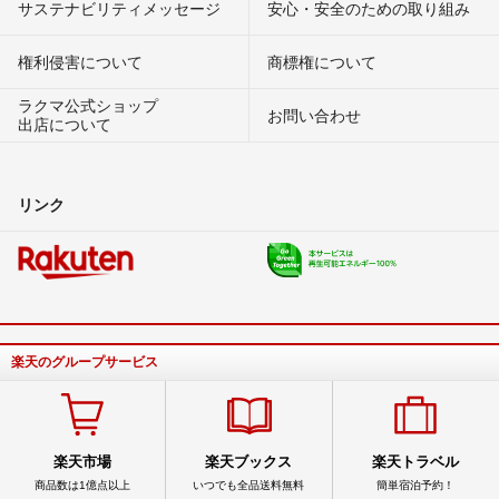
サステナビリティメッセージ
安心・安全のための取り組み
権利侵害について
商標権について
ラクマ公式ショップ
お問い合わせ
出店について
リンク
楽天のグループサービス
楽天市場
楽天ブックス
楽天トラベル
商品数は1億点以上
いつでも全品送料無料
簡単宿泊予約！