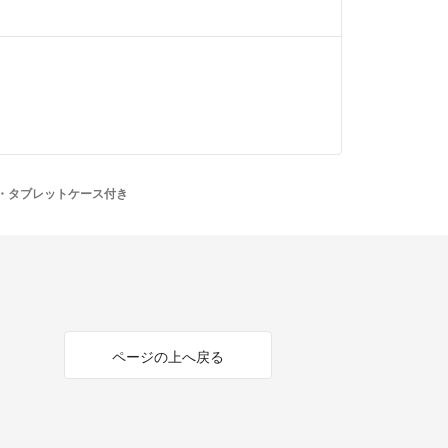
 ・タブレットケース付き
ページの上へ戻る