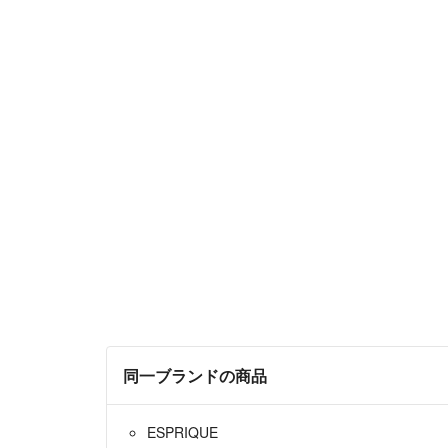
同一ブランドの商品
ESPRIQUE