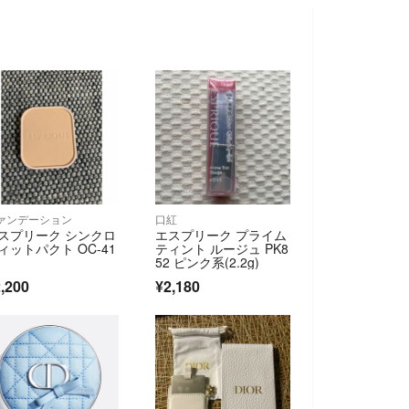
ァンデーション
口紅
スプリーク シンクロ
エスプリーク プライム
ィットパクト OC-41
ティント ルージュ PK8
52 ピンク系(2.2g)
,200
¥2,180