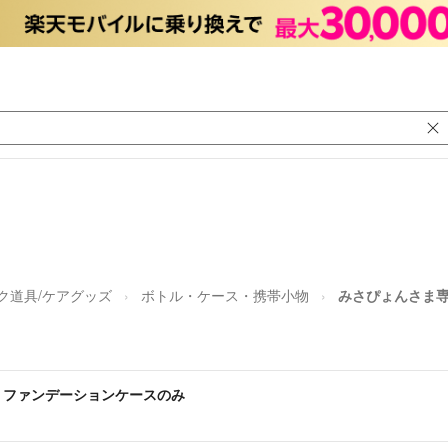
ク道具/ケアグッズ
ボトル・ケース・携帯小物
みさぴょんさま
ファンデーションケースのみ