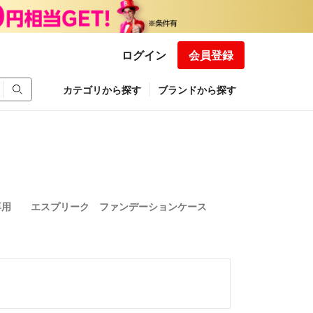
ログイン
会員登録
カテゴリから探す
ブランドから探す
専用 エスプリーク ファンデーションケース