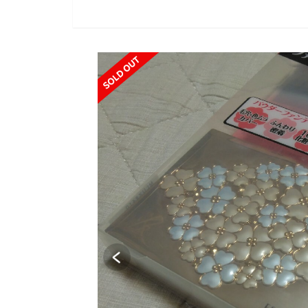
SOLD OUT