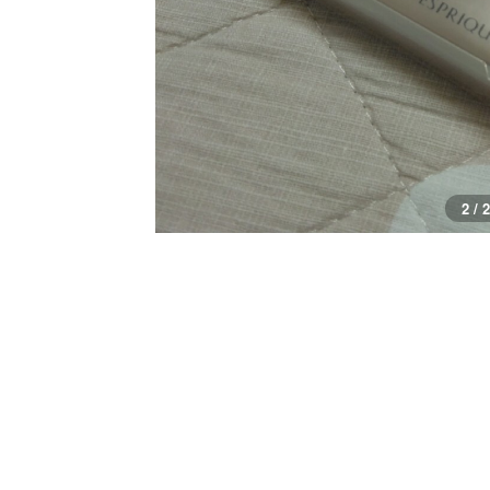
2 / 2