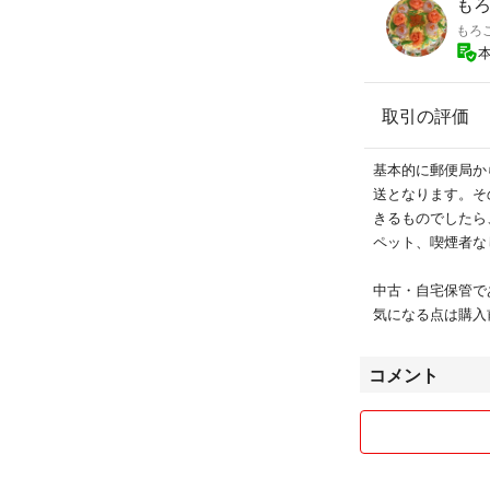
もろ
もろ
取引の評価
基本的に郵便局か
送となります。そ
きるものでしたら
ペット、喫煙者な
中古・自宅保管で
気になる点は購入
コメント