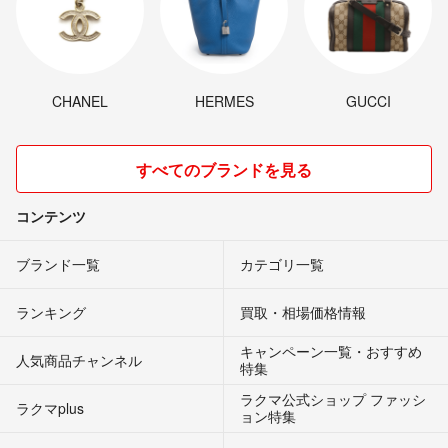
CHANEL
HERMES
GUCCI
すべてのブランドを見る
コンテンツ
ブランド一覧
カテゴリ一覧
ランキング
買取・相場価格情報
キャンペーン一覧・おすすめ
人気商品チャンネル
特集
ラクマ公式ショップ ファッシ
ラクマplus
ョン特集