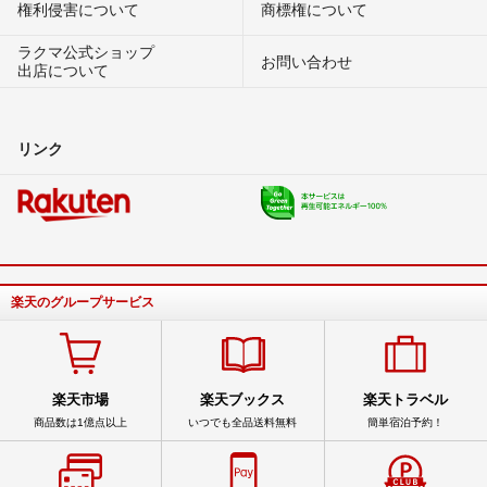
権利侵害について
商標権について
ラクマ公式ショップ
お問い合わせ
出店について
リンク
楽天のグループサービス
楽天市場
楽天ブックス
楽天トラベル
商品数は1億点以上
いつでも全品送料無料
簡単宿泊予約！