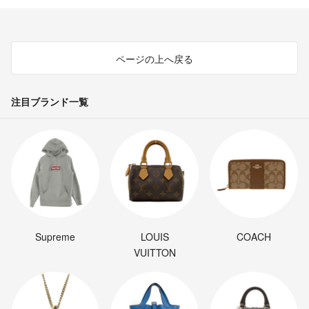
ページの上へ戻る
注目ブランド一覧
Supreme
LOUIS
COACH
VUITTON