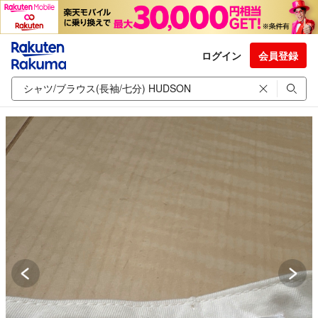
ログイン
会員登録