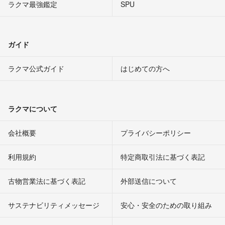
ラクマ最強鑑定
SPU
ガイド
ラクマ公式ガイド
はじめての方へ
ラクマについて
会社概要
プライバシーポリシー
利用規約
特定商取引法に基づく表記
古物営業法に基づく表記
外部送信について
サステナビリティメッセージ
安心・安全のための取り組み