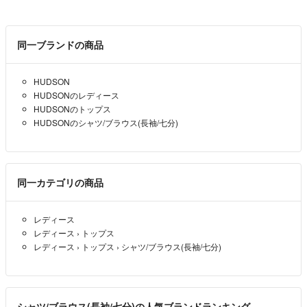
同一ブランドの商品
HUDSON
HUDSONのレディース
HUDSONのトップス
HUDSONのシャツ/ブラウス(長袖/七分)
同一カテゴリの商品
レディース
レディース
›
トップス
レディース
›
トップス
›
シャツ/ブラウス(長袖/七分)
シャツ/ブラウス(長袖/七分)の人気ブランドランキング