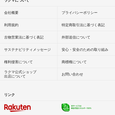
会社概要
プライバシーポリシー
利用規約
特定商取引法に基づく表記
古物営業法に基づく表記
外部送信について
サステナビリティメッセージ
安心・安全のための取り組み
権利侵害について
商標権について
ラクマ公式ショップ
お問い合わせ
出店について
リンク