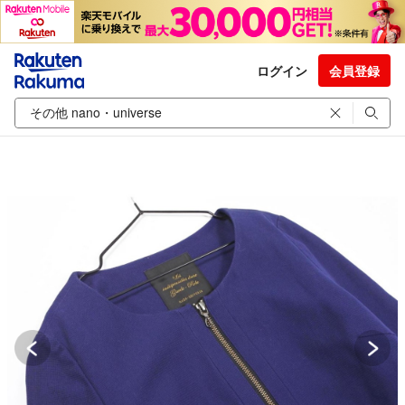
ログイン
会員登録