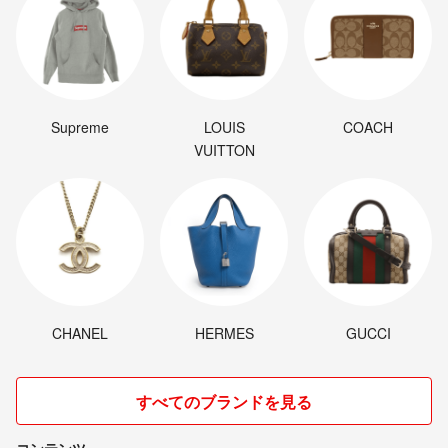
Supreme
LOUIS
COACH
VUITTON
CHANEL
HERMES
GUCCI
すべてのブランドを見る
コンテンツ