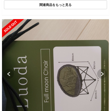
関連商品をもっと見る
SOLD OUT