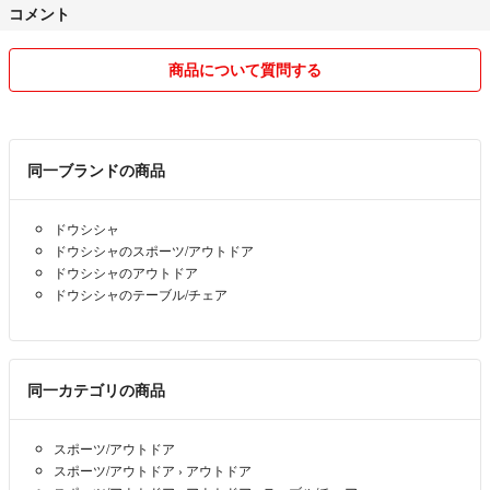
コメント
商品について質問する
同一ブランドの商品
ドウシシャ
ドウシシャのスポーツ/アウトドア
ドウシシャのアウトドア
ドウシシャのテーブル/チェア
同一カテゴリの商品
スポーツ/アウトドア
スポーツ/アウトドア
›
アウトドア