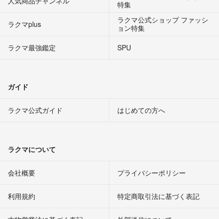
人気商品チャンネル
特集
ラクマ公式ショップ ファッシ
ラクマplus
ョン特集
ラクマ最強鑑定
SPU
ガイド
ラクマ公式ガイド
はじめての方へ
ラクマについて
会社概要
プライバシーポリシー
利用規約
特定商取引法に基づく表記