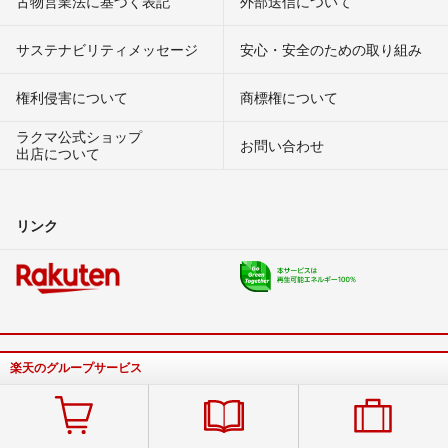
古物営業法に基づく表記
外部送信について
サステナビリティメッセージ
安心・安全のための取り組み
権利侵害について
商標権について
ラクマ公式ショップ
お問い合わせ
出店について
リンク
楽天のグループサービス