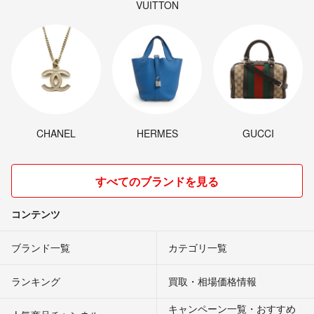
VUITTON
CHANEL
HERMES
GUCCI
すべてのブランドを見る
コンテンツ
ブランド一覧
カテゴリ一覧
ランキング
買取・相場価格情報
キャンペーン一覧・おすすめ