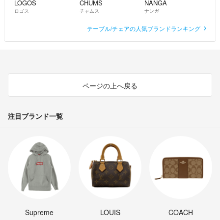
LOGOS
CHUMS
NANGA
ロゴス
チャムス
ナンガ
テーブル/チェアの人気ブランドランキング
ページの上へ戻る
注目ブランド一覧
Supreme
LOUIS
COACH