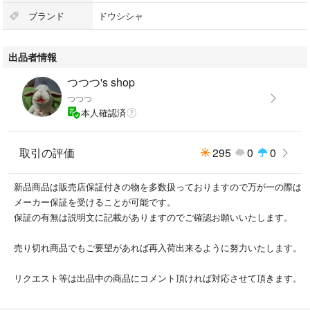
ブランド
ドウシシャ
出品者情報
つつつ's shop
つつつ
本人確認済
取引の評価
295
0
0
新品商品は販売店保証付きの物を多数扱っておりますので万が一の際は
メーカー保証を受けることが可能です。
保証の有無は説明文に記載がありますのでご確認お願いいたします。
売り切れ商品でもご要望があれば再入荷出来るように努力いたします。
リクエスト等は出品中の商品にコメント頂ければ対応させて頂きます。