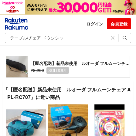
ログイン
会員登録
【匿名配送】新品未使用 ルオーダ フルムーンチェア APL-RC707
¥8,200
SOLDOUT
「【匿名配送】新品未使用 ルオーダ フルムーンチェア A
PL-RC707」に近い商品