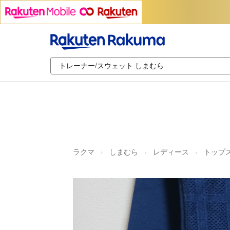
ラクマ
しまむら
レディース
トップ