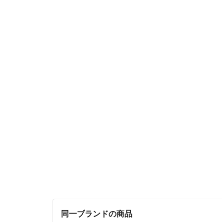
同一ブランドの商品