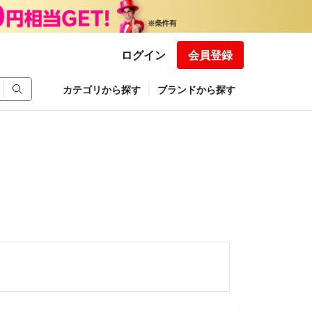
ログイン
会員登録
カテゴリから探す
ブランドから探す