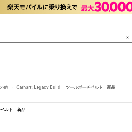
の他
Carhartt Legacy Build ツールポーチベルト 新品
ポーチベルト 新品