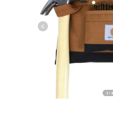
3 / 4