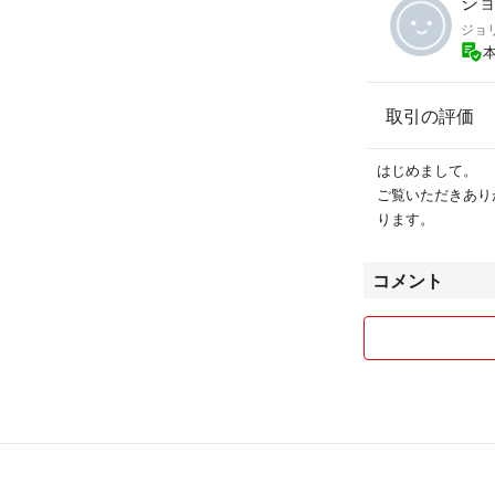
ジョ
ジョ
取引の評価
はじめまして。
ご覧いただきあり
ります。
コメント