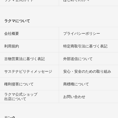
ラクマについて
会社概要
プライバシーポリシー
利用規約
特定商取引法に基づく表記
古物営業法に基づく表記
外部送信について
サステナビリティメッセージ
安心・安全のための取り組み
権利侵害について
商標権について
ラクマ公式ショップ
お問い合わせ
出店について
リンク