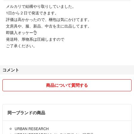
メルカリで結構やり取りしていました。
1日から２日で発送できます。
評価は高かかったので、梱包は気にかけてます。
文房具や、服、新品、中古を主に出品してます。
即購入オッケー👌
発送時、厚物系は圧縮しますので
ご了承ください。
コメント
商品について質問する
同一ブランドの商品
URBAN RESEARCH