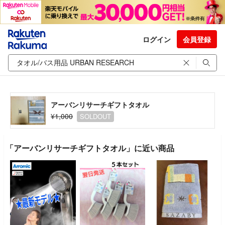
ログイン
会員登録
アーバンリサーチギフトタオル
¥1,000
SOLDOUT
「アーバンリサーチギフトタオル」に近い商品