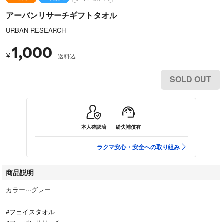
アーバンリサーチギフトタオル
URBAN RESEARCH
1,000
¥
送料込
SOLD OUT
本人確認済
紛失補償有
ラクマ安心・安全への取り組み
商品説明
カラー···グレー
#フェイスタオル