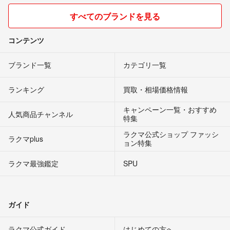
すべてのブランドを見る
コンテンツ
ブランド一覧
カテゴリ一覧
ランキング
買取・相場価格情報
キャンペーン一覧・おすすめ
人気商品チャンネル
特集
ラクマ公式ショップ ファッシ
ラクマplus
ョン特集
ラクマ最強鑑定
SPU
ガイド
ラクマ公式ガイド
はじめての方へ