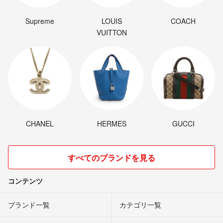
Supreme
LOUIS
COACH
VUITTON
CHANEL
HERMES
GUCCI
すべてのブランドを見る
コンテンツ
ブランド一覧
カテゴリ一覧