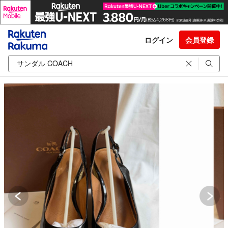
ログイン
会員登録