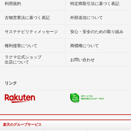
利用規約
特定商取引法に基づく表記
古物営業法に基づく表記
外部送信について
サステナビリティメッセージ
安心・安全のための取り組み
権利侵害について
商標権について
ラクマ公式ショップ
お問い合わせ
出店について
リンク
楽天のグループサービス