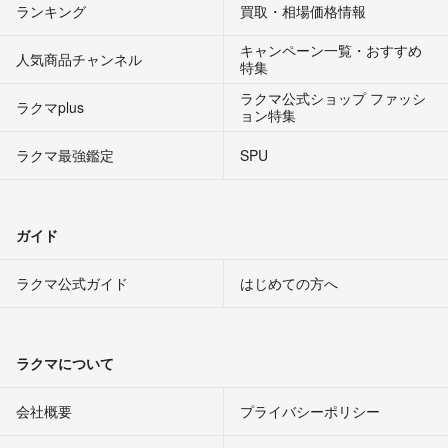
ランキング
買取・相場価格情報
キャンペーン一覧・おすすめ
人気商品チャンネル
特集
ラクマ公式ショップ ファッシ
ラクマplus
ョン特集
ラクマ最強鑑定
SPU
ガイド
ラクマ公式ガイド
はじめての方へ
ラクマについて
会社概要
プライバシーポリシー