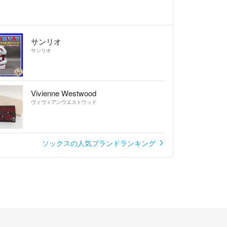
サンリオ
サンリオ
Vivienne Westwood
ヴィヴィアンウエストウッド
ソックスの人気ブランドランキング