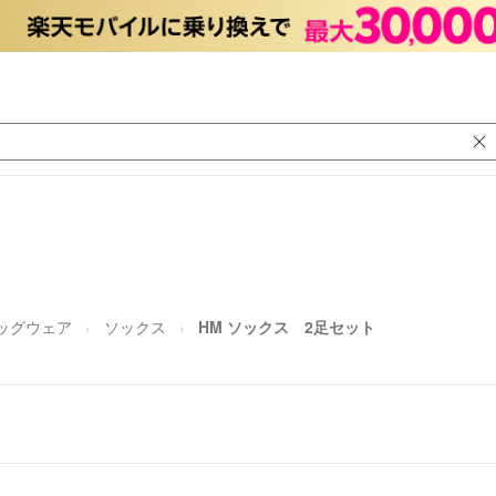
ッグウェア
ソックス
HM ソックス 2足セット