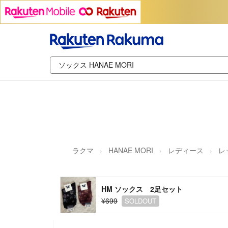
ラクマ
HANAE MORI
レディース
レ
HM ソックス 2足セット
¥699
SOLDOUT