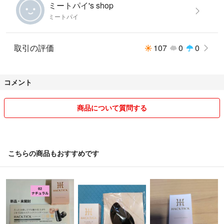
ミートパイ's shop
ミートパイ
取引の評価
107
0
0
コメント
商品について質問する
こちらの商品もおすすめです