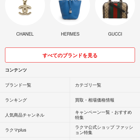
CHANEL
HERMES
GUCCI
すべてのブランドを見る
コンテンツ
ブランド一覧
カテゴリ一覧
ランキング
買取・相場価格情報
キャンペーン一覧・おすすめ
人気商品チャンネル
特集
ラクマ公式ショップ ファッシ
ラクマplus
ョン特集