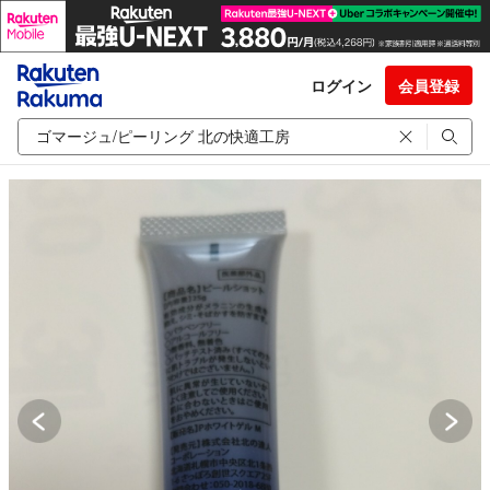
ログイン
会員登録