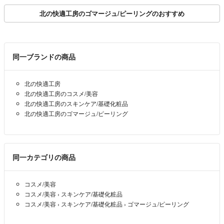
北の快適工房のゴマージュ/ピーリングのおすすめ
同一ブランドの商品
北の快適工房
北の快適工房のコスメ/美容
北の快適工房のスキンケア/基礎化粧品
北の快適工房のゴマージュ/ピーリング
同一カテゴリの商品
コスメ/美容
コスメ/美容
›
スキンケア/基礎化粧品
コスメ/美容
›
スキンケア/基礎化粧品
›
ゴマージュ/ピーリング