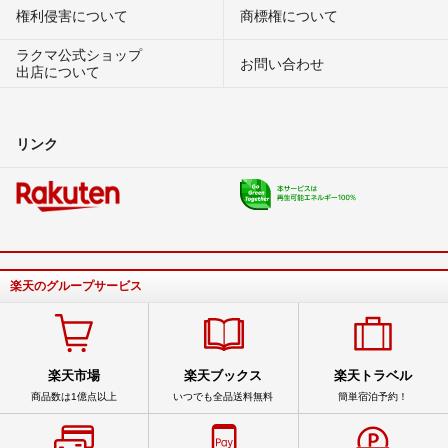
権利侵害について
商標権について
ラクマ公式ショップ
お問い合わせ
出店について
リンク
楽天のグループサービス
楽天市場
楽天ブックス
楽天トラベル
商品数は1億点以上
いつでも全品送料無料
簡単宿泊予約！