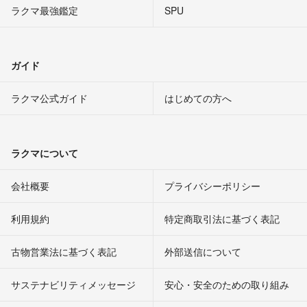
ラクマ最強鑑定
SPU
ガイド
ラクマ公式ガイド
はじめての方へ
ラクマについて
会社概要
プライバシーポリシー
利用規約
特定商取引法に基づく表記
古物営業法に基づく表記
外部送信について
サステナビリティメッセージ
安心・安全のための取り組み