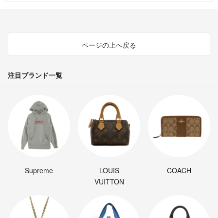
ページの上へ戻る
注目ブランド一覧
Supreme
LOUIS
COACH
VUITTON