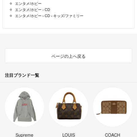
エンタメ/ホビー
エンタメ/ホビー
›
CD
エンタメ/ホビー
›
CD
›
キッズ/ファミリー
ページの上へ戻る
注目ブランド一覧
Supreme
LOUIS
COACH