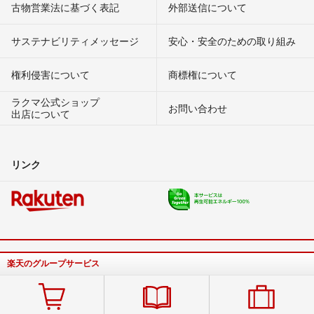
古物営業法に基づく表記
外部送信について
サステナビリティメッセージ
安心・安全のための取り組み
権利侵害について
商標権について
ラクマ公式ショップ
お問い合わせ
出店について
リンク
楽天のグループサービス