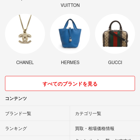
VUITTON
CHANEL
HERMES
GUCCI
すべてのブランドを見る
コンテンツ
ブランド一覧
カテゴリ一覧
ランキング
買取・相場価格情報