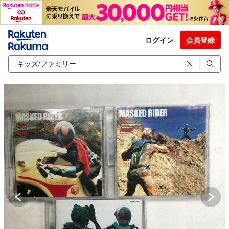
ログイン
会員登録