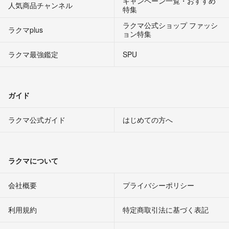
キャンペーン一覧・おすすめ
人気商品チャンネル
特集
ラクマ公式ショップ ファッシ
ラクマplus
ョン特集
ラクマ最強鑑定
SPU
ガイド
ラクマ公式ガイド
はじめての方へ
ラクマについて
会社概要
プライバシーポリシー
利用規約
特定商取引法に基づく表記