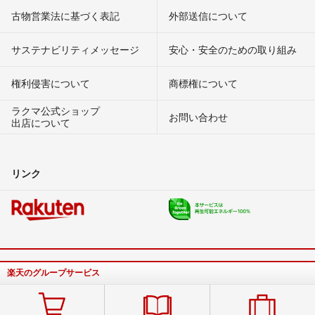
古物営業法に基づく表記
外部送信について
サステナビリティメッセージ
安心・安全のための取り組み
権利侵害について
商標権について
ラクマ公式ショップ
お問い合わせ
出店について
リンク
楽天のグループサービス