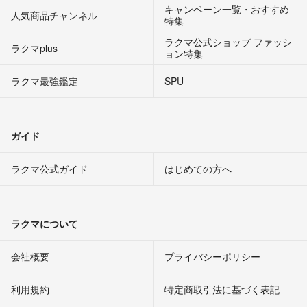
キャンペーン一覧・おすすめ
人気商品チャンネル
特集
ラクマ公式ショップ ファッシ
ラクマplus
ョン特集
ラクマ最強鑑定
SPU
ガイド
ラクマ公式ガイド
はじめての方へ
ラクマについて
会社概要
プライバシーポリシー
利用規約
特定商取引法に基づく表記