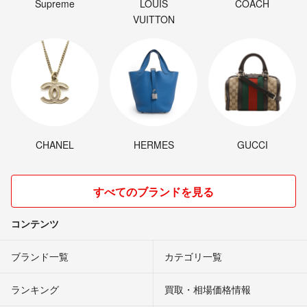
Supreme
LOUIS
COACH
VUITTON
CHANEL
HERMES
GUCCI
すべてのブランドを見る
コンテンツ
ブランド一覧
カテゴリ一覧
ランキング
買取・相場価格情報