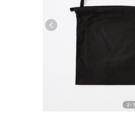
2 / 7