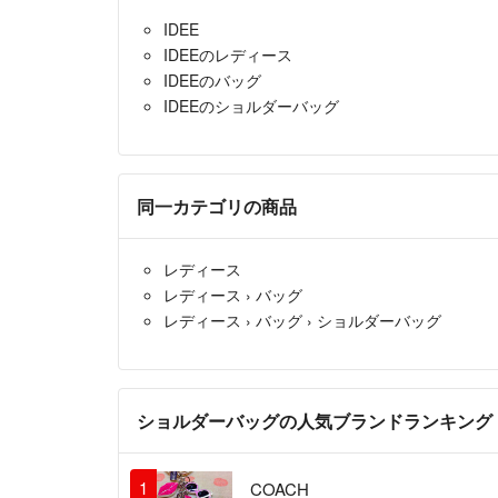
IDEE
IDEEのレディース
IDEEのバッグ
IDEEのショルダーバッグ
同一カテゴリの商品
レディース
レディース
›
バッグ
レディース
›
バッグ
›
ショルダーバッグ
ショルダーバッグの人気ブランドランキング
1
COACH