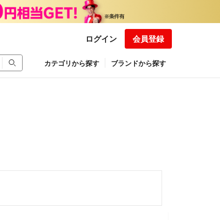
ログイン
会員登録
カテゴリから探す
ブランドから探す