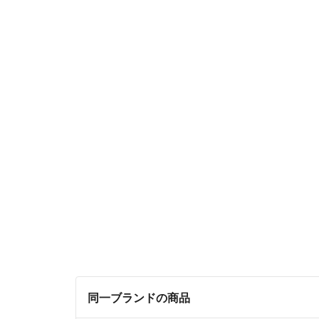
同一ブランドの商品