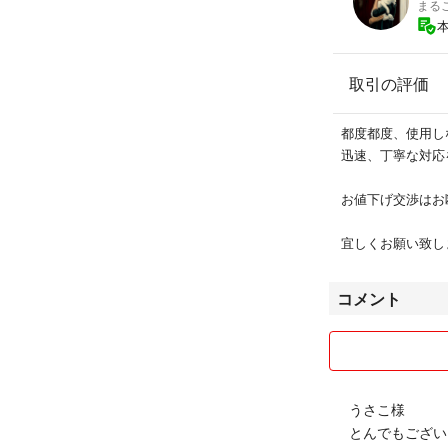
まる
取引の評価
都度都度、使用し
迅速、丁寧な対応
お値下げ交渉はお
宜しくお願い致し
コメント
うさこ様
とんでもござい