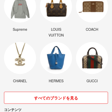
Supreme
LOUIS
COACH
VUITTON
CHANEL
HERMES
GUCCI
すべてのブランドを見る
コンテンツ