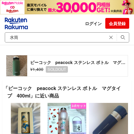
ログイン
会員登録
ピーコック peacock ステンレス ボトル マグタイプ 400ml
¥1,400
SOLDOUT
「ピーコック peacock ステンレス ボトル マグタイ
プ 400ml」に近い商品