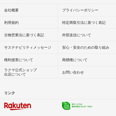
会社概要
プライバシーポリシー
利用規約
特定商取引法に基づく表記
古物営業法に基づく表記
外部送信について
サステナビリティメッセージ
安心・安全のための取り組み
権利侵害について
商標権について
ラクマ公式ショップ
お問い合わせ
出店について
リンク