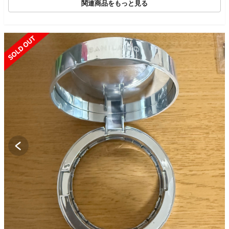
関連商品をもっと見る
SOLD OUT