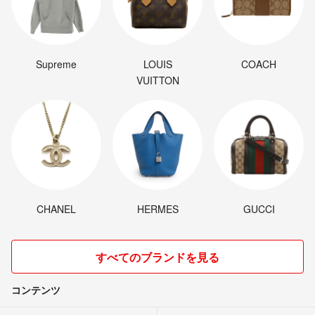
Supreme
LOUIS
COACH
VUITTON
CHANEL
HERMES
GUCCI
すべてのブランドを見る
コンテンツ