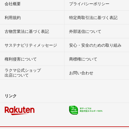
会社概要
プライバシーポリシー
利用規約
特定商取引法に基づく表記
古物営業法に基づく表記
外部送信について
サステナビリティメッセージ
安心・安全のための取り組み
権利侵害について
商標権について
ラクマ公式ショップ
お問い合わせ
出店について
リンク