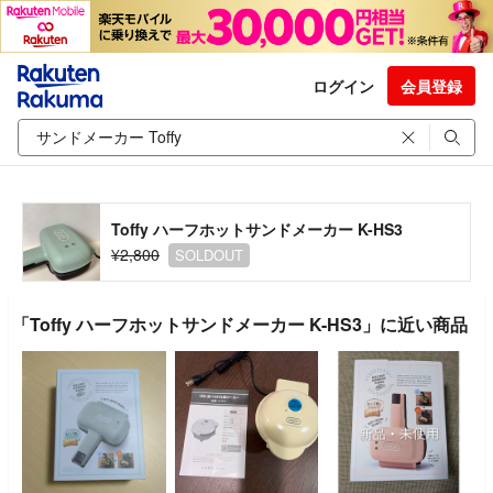
ログイン
会員登録
Toffy ハーフホットサンドメーカー K-HS3
¥2,800
SOLDOUT
「Toffy ハーフホットサンドメーカー K-HS3」に近い商品