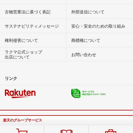
古物営業法に基づく表記
外部送信について
サステナビリティメッセージ
安心・安全のための取り組み
権利侵害について
商標権について
ラクマ公式ショップ
お問い合わせ
出店について
リンク
楽天のグループサービス