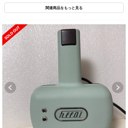
関連商品をもっと見る
SOLD OUT