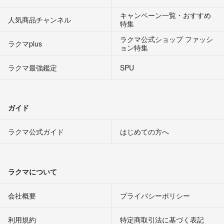
キャンペーン一覧・おすすめ
人気商品チャンネル
特集
ラクマ公式ショップ ファッシ
ラクマplus
ョン特集
ラクマ最強鑑定
SPU
ガイド
ラクマ公式ガイド
はじめての方へ
ラクマについて
会社概要
プライバシーポリシー
利用規約
特定商取引法に基づく表記