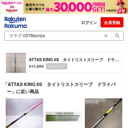
ログイン
会員登録
ATTAS KING 6S タイトリストスリーブ ドライバー
¥11,250
SOLDOUT
「ATTAS KING 6S タイトリストスリーブ ドライバ
ー」に近い商品