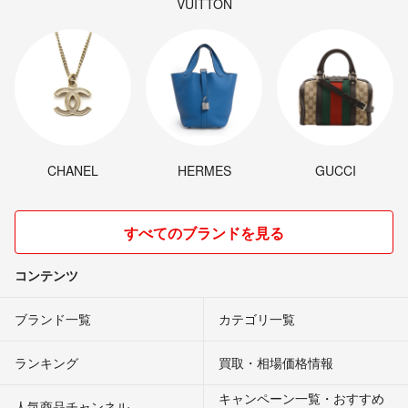
VUITTON
CHANEL
HERMES
GUCCI
すべてのブランドを見る
コンテンツ
ブランド一覧
カテゴリ一覧
ランキング
買取・相場価格情報
キャンペーン一覧・おすすめ
人気商品チャンネル