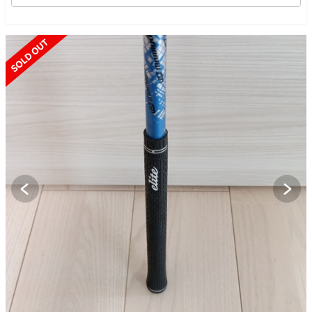
SOLD OUT