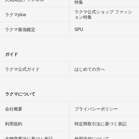
特集
ラクマ公式ショップ ファッシ
ラクマplus
ョン特集
ラクマ最強鑑定
SPU
ガイド
ラクマ公式ガイド
はじめての方へ
ラクマについて
会社概要
プライバシーポリシー
利用規約
特定商取引法に基づく表記
古物営業法に基づく表記
外部送信について