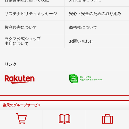
サステナビリティメッセージ
安心・安全のための取り組み
権利侵害について
商標権について
ラクマ公式ショップ
お問い合わせ
出店について
リンク
楽天のグループサービス