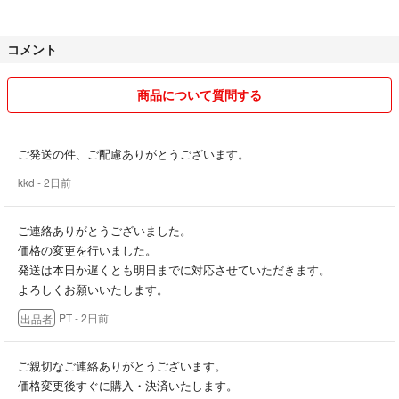
コメント
商品について質問する
ご発送の件、ご配慮ありがとうございます。
kkd
- 2日前
ご連絡ありがとうございました。
価格の変更を行いました。
発送は本日か遅くとも明日までに対応させていただきます。
よろしくお願いいたします。
PT
- 2日前
出品者
ご親切なご連絡ありがとうございます。
価格変更後すぐに購入・決済いたします。