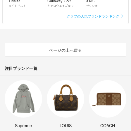
Titleist
Callaway Golf
XXIO
タイトリスト
キャロウェイゴルフ
ゼクシオ
クラブの人気ブランドランキング
ページの上へ戻る
注目ブランド一覧
Supreme
LOUIS
COACH