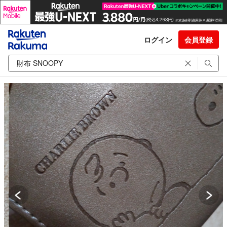
ログイン
会員登録