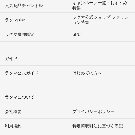
キャンペーン一覧・おすすめ
人気商品チャンネル
特集
ラクマ公式ショップ ファッシ
ラクマplus
ョン特集
ラクマ最強鑑定
SPU
ガイド
ラクマ公式ガイド
はじめての方へ
ラクマについて
会社概要
プライバシーポリシー
利用規約
特定商取引法に基づく表記