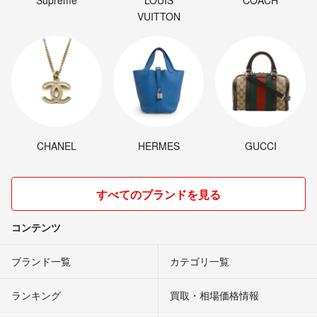
Supreme
LOUIS
COACH
VUITTON
CHANEL
HERMES
GUCCI
すべてのブランドを見る
コンテンツ
ブランド一覧
カテゴリ一覧
ランキング
買取・相場価格情報