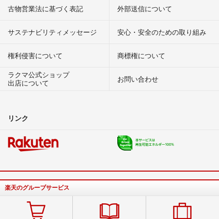
古物営業法に基づく表記
外部送信について
サステナビリティメッセージ
安心・安全のための取り組み
権利侵害について
商標権について
ラクマ公式ショップ
お問い合わせ
出店について
リンク
楽天のグループサービス