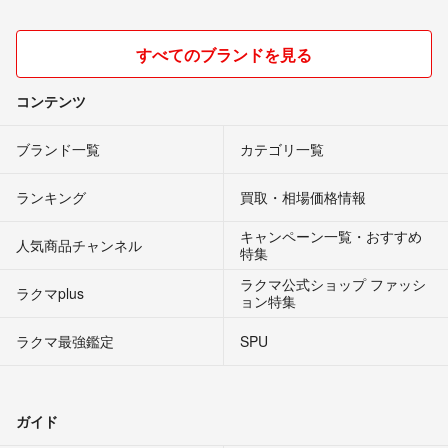
すべてのブランドを見る
コンテンツ
ブランド一覧
カテゴリ一覧
ランキング
買取・相場価格情報
キャンペーン一覧・おすすめ
人気商品チャンネル
特集
ラクマ公式ショップ ファッシ
ラクマplus
ョン特集
ラクマ最強鑑定
SPU
ガイド