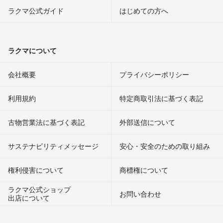
ラクマ公式ガイド
はじめての方へ
ラクマについて
会社概要
プライバシーポリシー
利用規約
特定商取引法に基づく表記
古物営業法に基づく表記
外部送信について
サステナビリティメッセージ
安心・安全のための取り組み
権利侵害について
商標権について
ラクマ公式ショップ
お問い合わせ
出店について