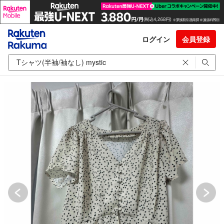
ログイン
会員登録