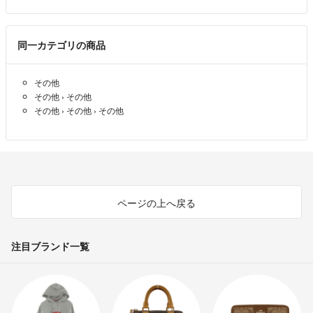
同一カテゴリの商品
その他
その他
›
その他
その他
›
その他
›
その他
ページの上へ戻る
注目ブランド一覧