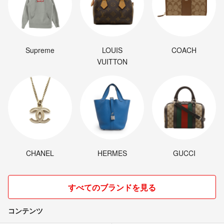
Supreme
LOUIS
COACH
VUITTON
CHANEL
HERMES
GUCCI
すべてのブランドを見る
コンテンツ