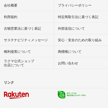
会社概要
プライバシーポリシー
利用規約
特定商取引法に基づく表記
古物営業法に基づく表記
外部送信について
サステナビリティメッセージ
安心・安全のための取り組み
権利侵害について
商標権について
ラクマ公式ショップ
お問い合わせ
出店について
リンク