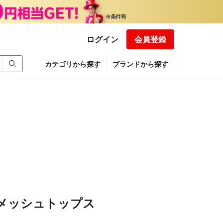
ログイン
会員登録
カテゴリから探す
ブランドから探す
op メッシュトップス