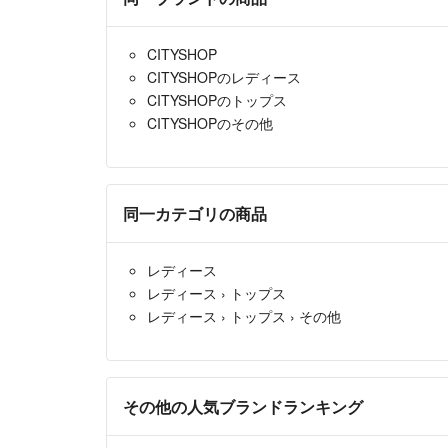
CITYSHOP
CITYSHOPのレディース
CITYSHOPのトップス
CITYSHOPのその他
同一カテゴリの商品
レディース
レディース
›
トップス
レディース
›
トップス
›
その他
その他の人気ブランドランキング