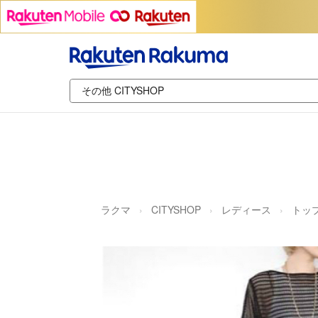
ラクマ
CITYSHOP
レディース
トッ