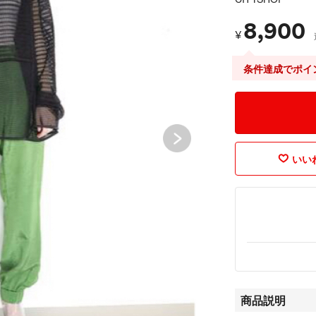
8,900
¥
条件達成でポイ
いいね
商品説明