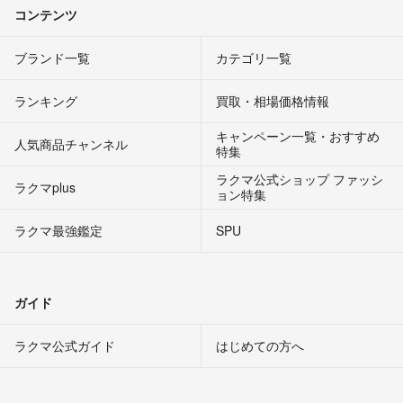
コンテンツ
ブランド一覧
カテゴリ一覧
ランキング
買取・相場価格情報
キャンペーン一覧・おすすめ
人気商品チャンネル
特集
ラクマ公式ショップ ファッシ
ラクマplus
ョン特集
ラクマ最強鑑定
SPU
ガイド
ラクマ公式ガイド
はじめての方へ