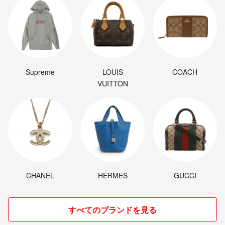
Supreme
LOUIS
COACH
VUITTON
CHANEL
HERMES
GUCCI
すべてのブランドを見る