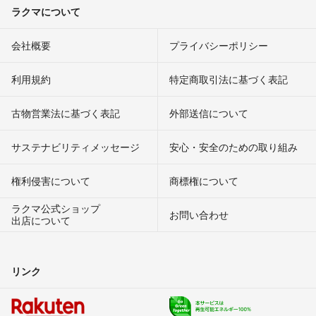
ラクマについて
会社概要
プライバシーポリシー
利用規約
特定商取引法に基づく表記
古物営業法に基づく表記
外部送信について
サステナビリティメッセージ
安心・安全のための取り組み
権利侵害について
商標権について
ラクマ公式ショップ
お問い合わせ
出店について
リンク