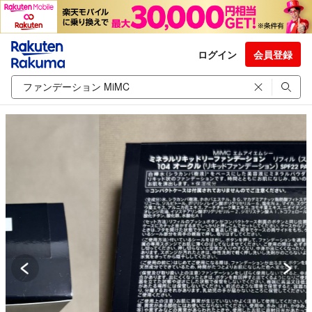
ログイン
会員登録