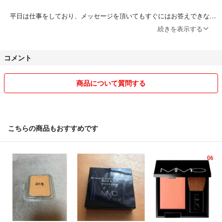
平日は仕事をしており、メッセージを頂いてもすぐにはお答えできない
こともございますが、誠実なお取引を心掛けたく思いますので、どうぞ
続きを表示する
よろしくお願いいたします。
コメント
商品について質問する
こちらの商品もおすすめです