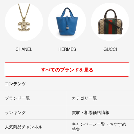
CHANEL
HERMES
GUCCI
すべてのブランドを見る
コンテンツ
ブランド一覧
カテゴリ一覧
ランキング
買取・相場価格情報
キャンペーン一覧・おすすめ
人気商品チャンネル
特集