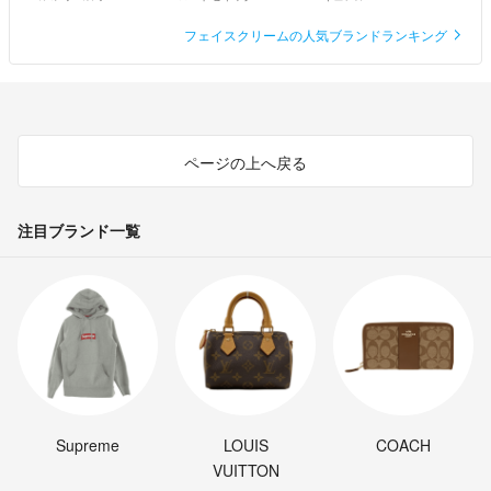
フェイスクリームの人気ブランドランキング
ページの上へ戻る
注目ブランド一覧
Supreme
LOUIS
COACH
VUITTON