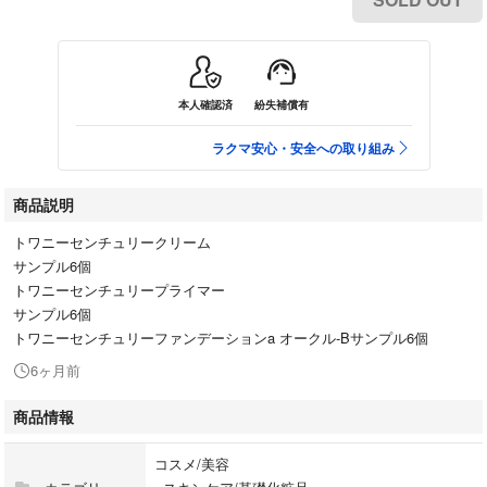
本人確認済
紛失補償有
ラクマ安心・安全への取り組み
商品説明
トワニーセンチュリークリーム
サンプル6個
トワニーセンチュリープライマー
サンプル6個
トワニーセンチュリーファンデーションa オークル-Bサンプル6個
6ヶ月前
商品情報
コスメ/美容