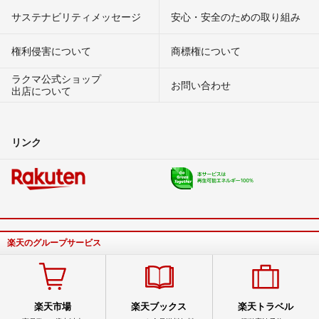
サステナビリティメッセージ
安心・安全のための取り組み
権利侵害について
商標権について
ラクマ公式ショップ
お問い合わせ
出店について
リンク
楽天のグループサービス
楽天市場
楽天ブックス
楽天トラベル