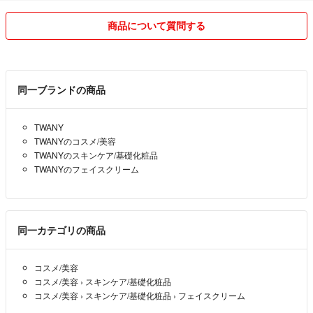
商品について質問する
同一ブランドの商品
TWANY
TWANYのコスメ/美容
TWANYのスキンケア/基礎化粧品
TWANYのフェイスクリーム
同一カテゴリの商品
コスメ/美容
コスメ/美容
›
スキンケア/基礎化粧品
コスメ/美容
›
スキンケア/基礎化粧品
›
フェイスクリーム