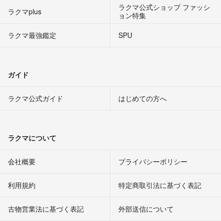
ラクマ公式ショップ ファッシ
ラクマplus
ョン特集
ラクマ最強鑑定
SPU
ガイド
ラクマ公式ガイド
はじめての方へ
ラクマについて
会社概要
プライバシーポリシー
利用規約
特定商取引法に基づく表記
古物営業法に基づく表記
外部送信について