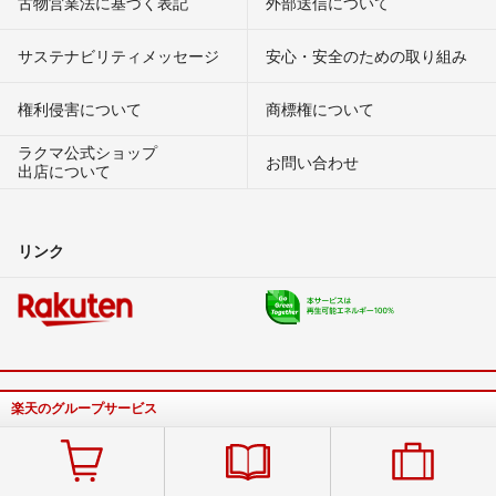
古物営業法に基づく表記
外部送信について
サステナビリティメッセージ
安心・安全のための取り組み
権利侵害について
商標権について
ラクマ公式ショップ
お問い合わせ
出店について
リンク
楽天のグループサービス