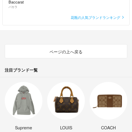
Baccarat
バカラ
花瓶の人気ブランドランキング
ページの上へ戻る
注目ブランド一覧
Supreme
LOUIS
COACH