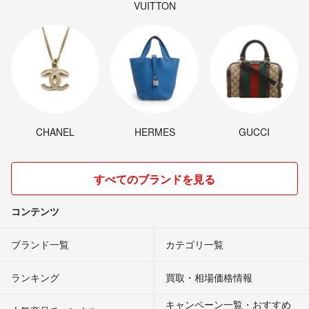
VUITTON
CHANEL
HERMES
GUCCI
すべてのブランドを見る
コンテンツ
ブランド一覧
カテゴリ一覧
ランキング
買取・相場価格情報
キャンペーン一覧・おすすめ