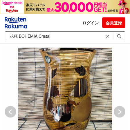
ログイン
会員登録