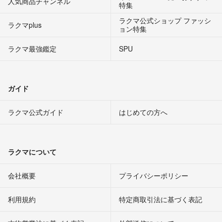
人気商品チャンネル
特集
ラクマ公式ショップ ファッシ
ラクマplus
ョン特集
ラクマ最強鑑定
SPU
ガイド
ラクマ公式ガイド
はじめての方へ
ラクマについて
会社概要
プライバシーポリシー
利用規約
特定商取引法に基づく表記