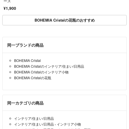
ース
¥1,900
BOHEMIA Cristalの花瓶のおすすめ
同一ブランドの商品
BOHEMIA Cristal
BOHEMIA Cristalのインテリア/住まい/日用品
BOHEMIA Cristalのインテリア小物
BOHEMIA Cristalの花瓶
同一カテゴリの商品
インテリア/住まい/日用品
インテリア/住まい/日用品
›
インテリア小物