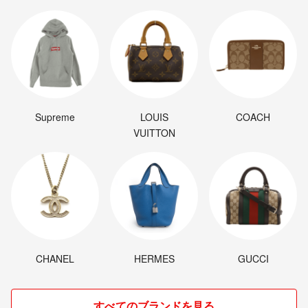
Supreme
LOUIS
COACH
VUITTON
CHANEL
HERMES
GUCCI
すべてのブランドを見る