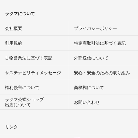
ラクマについて
会社概要
プライバシーポリシー
利用規約
特定商取引法に基づく表記
古物営業法に基づく表記
外部送信について
サステナビリティメッセージ
安心・安全のための取り組み
権利侵害について
商標権について
ラクマ公式ショップ
お問い合わせ
出店について
リンク