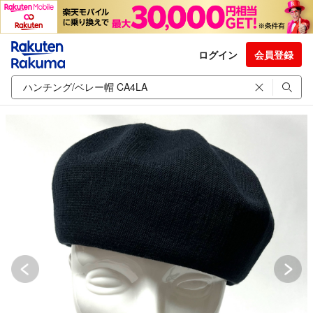
ログイン
会員登録