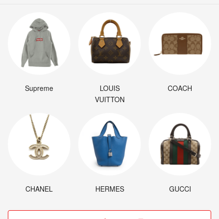
Supreme
LOUIS
COACH
VUITTON
CHANEL
HERMES
GUCCI