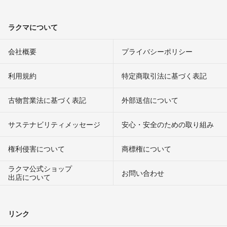
ラクマについて
会社概要
プライバシーポリシー
利用規約
特定商取引法に基づく表記
古物営業法に基づく表記
外部送信について
サステナビリティメッセージ
安心・安全のための取り組み
権利侵害について
商標権について
ラクマ公式ショップ
お問い合わせ
出店について
リンク