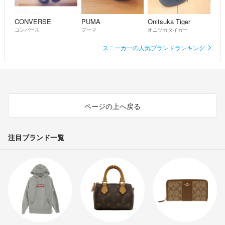
CONVERSE
PUMA
Onitsuka Tiger
コンバース
プーマ
オニツカタイガー
スニーカーの人気ブランドランキング
ページの上へ戻る
注目ブランド一覧