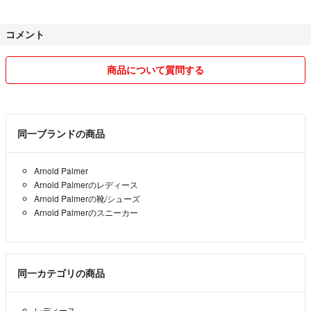
す。
コメント
購入後のクレームや返品は対応できません。
商品について質問する
同一ブランドの商品
Arnold Palmer
Arnold Palmerのレディース
Arnold Palmerの靴/シューズ
Arnold Palmerのスニーカー
同一カテゴリの商品
レディース