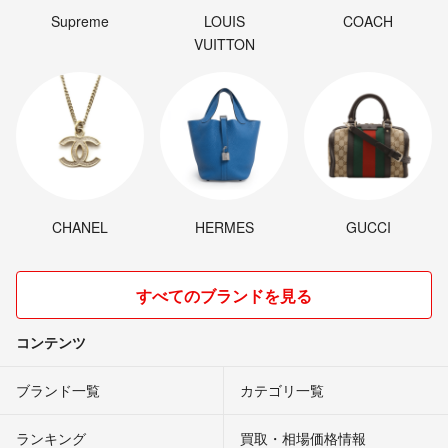
Supreme
LOUIS
COACH
VUITTON
CHANEL
HERMES
GUCCI
すべてのブランドを見る
コンテンツ
ブランド一覧
カテゴリ一覧
ランキング
買取・相場価格情報