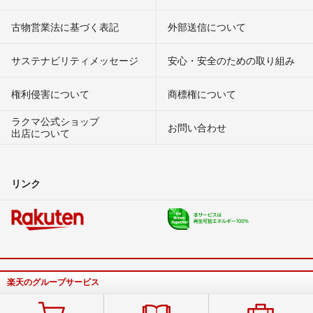
古物営業法に基づく表記
外部送信について
サステナビリティメッセージ
安心・安全のための取り組み
権利侵害について
商標権について
ラクマ公式ショップ
お問い合わせ
出店について
リンク
楽天のグループサービス