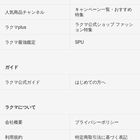
キャンペーン一覧・おすすめ
人気商品チャンネル
特集
ラクマ公式ショップ ファッシ
ラクマplus
ョン特集
ラクマ最強鑑定
SPU
ガイド
ラクマ公式ガイド
はじめての方へ
ラクマについて
会社概要
プライバシーポリシー
利用規約
特定商取引法に基づく表記