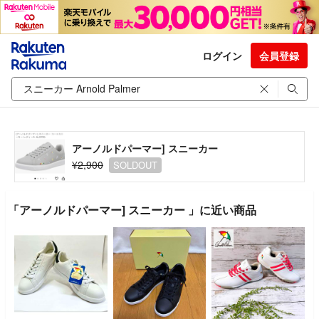
ログイン
会員登録
アーノルドパーマー] スニーカー
¥2,900
SOLDOUT
「アーノルドパーマー] スニーカー 」に近い商品