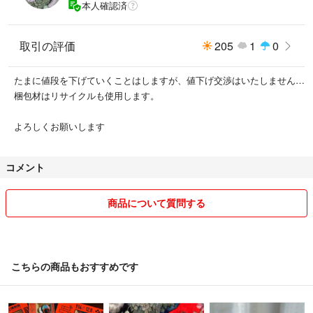
本人確認済
取引の評価
205
1
0
たまに値段を下げていくことはしますが、値下げ交渉はいたしません…
梱包材はリサイクルも使用します。
よろしくお願いします
コメント
商品について質問する
こちらの商品もおすすめです