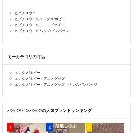
ヒグチユウコ
ヒグチユウコのエンタメ/ホビー
ヒグチユウコのアニメグッズ
ヒグチユウコのバッジ/ピンバッジ
同一カテゴリの商品
エンタメ/ホビー
エンタメ/ホビー
›
アニメグッズ
エンタメ/ホビー
›
アニメグッズ
›
バッジ/ピンバッジ
バッジ/ピンバッジの人気ブランドランキング
1
2
3