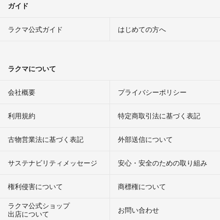
ガイド
ラクマ公式ガイド
はじめての方へ
ラクマについて
会社概要
プライバシーポリシー
利用規約
特定商取引法に基づく表記
古物営業法に基づく表記
外部送信について
サステナビリティメッセージ
安心・安全のための取り組み
権利侵害について
商標権について
ラクマ公式ショップ
お問い合わせ
出店について