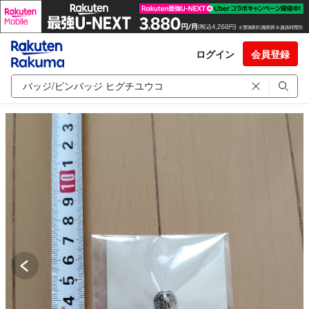
ログイン
会員登録