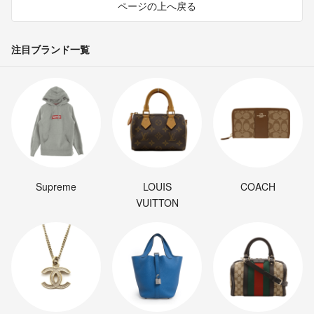
ページの上へ戻る
注目ブランド一覧
Supreme
LOUIS
COACH
VUITTON