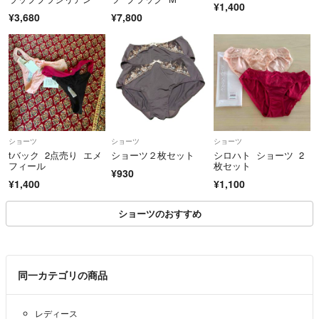
¥1,400
¥3,680
¥7,800
ショーツ
ショーツ
ショーツ
tバック 2点売り エメ
ショーツ２枚セット
シロハト ショーツ 2
フィール
枚セット
¥930
¥1,400
¥1,100
ショーツのおすすめ
同一カテゴリの商品
レディース