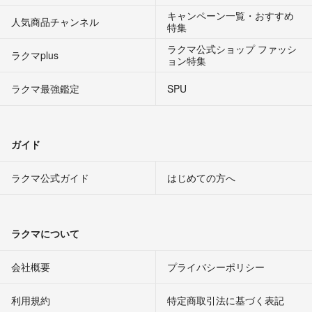
キャンペーン一覧・おすすめ
人気商品チャンネル
特集
ラクマ公式ショップ ファッシ
ラクマplus
ョン特集
ラクマ最強鑑定
SPU
ガイド
ラクマ公式ガイド
はじめての方へ
ラクマについて
会社概要
プライバシーポリシー
利用規約
特定商取引法に基づく表記