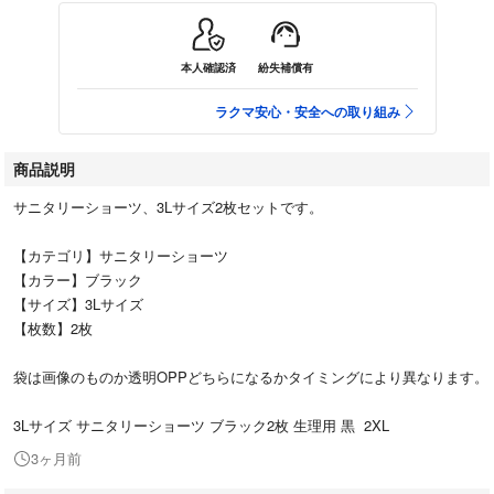
本人確認済
紛失補償有
ラクマ安心・安全への取り組み
商品説明
サニタリーショーツ、3Lサイズ2枚セットです。
【カテゴリ】サニタリーショーツ
【カラー】ブラック
【サイズ】3Lサイズ
【枚数】2枚
袋は画像のものか透明OPPどちらになるかタイミングにより異なります。
3Lサイズ サニタリーショーツ ブラック2枚 生理用 黒 2XL
3ヶ月前