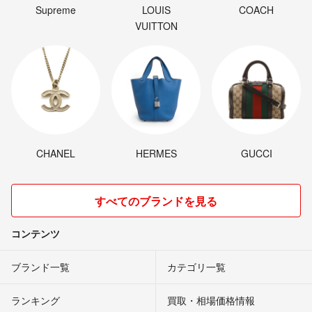
Supreme
LOUIS
COACH
VUITTON
CHANEL
HERMES
GUCCI
すべてのブランドを見る
コンテンツ
ブランド一覧
カテゴリ一覧
ランキング
買取・相場価格情報