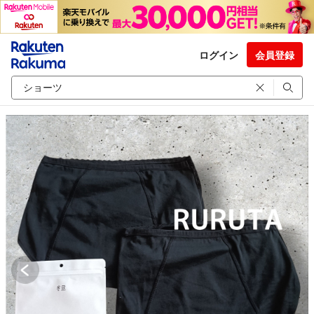
ログイン
会員登録