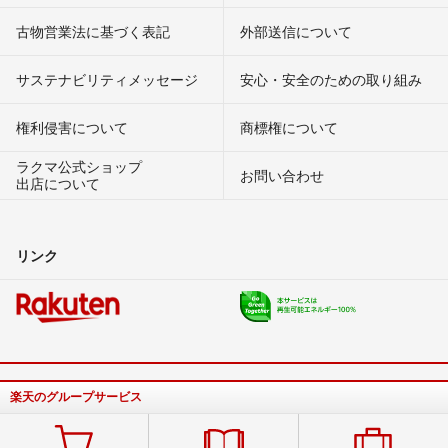
古物営業法に基づく表記
外部送信について
サステナビリティメッセージ
安心・安全のための取り組み
権利侵害について
商標権について
ラクマ公式ショップ
お問い合わせ
出店について
リンク
楽天のグループサービス