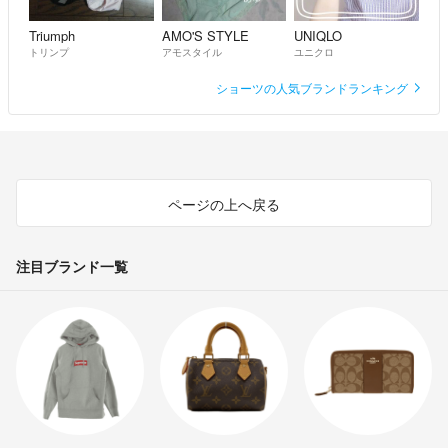
Triumph
AMO'S STYLE
UNIQLO
トリンプ
アモスタイル
ユニクロ
ショーツの人気ブランドランキング
ページの上へ戻る
注目ブランド一覧