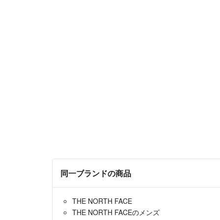
同一ブランドの商品
THE NORTH FACE
THE NORTH FACEのメンズ