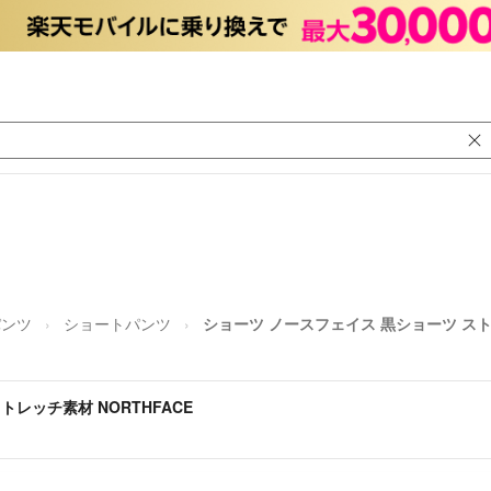
パンツ
ショートパンツ
ショーツ ノースフェイス 黒ショーツ ストレ
レッチ素材 NORTHFACE