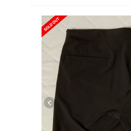
SOLD OUT