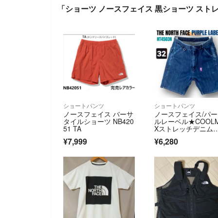
「ショーツ ノースフェイス 黒ショーツ ストレ
ショートパンツ
ショートパンツ
ノースフェイス バーサ
ノースフェイス/パ
タイルショーツ NB420
ルレーベル★COOL
51 TA
Xストレッチデニム
ョーツ★w32
¥7,999
¥6,280