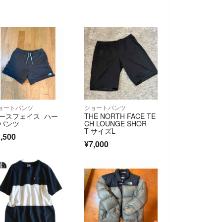
ョートパンツ
ショートパンツ
ースフェイス ハー
THE NORTH FACE TE
パンツ
CH LOUNGE SHOR
T サイズL
,500
¥7,000