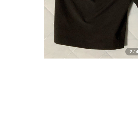
2 / 4