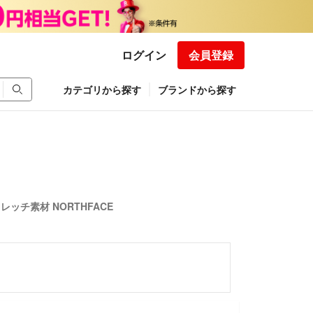
ログイン
会員登録
カテゴリから探す
ブランドから探す
ッチ素材 NORTHFACE