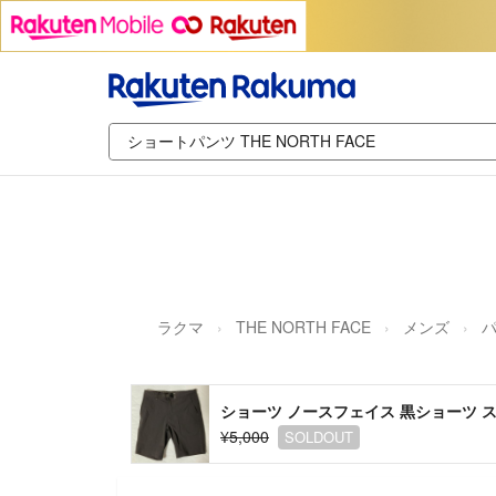
ラクマ
THE NORTH FACE
メンズ
ショーツ ノースフェイス 黒ショーツ スト
¥5,000
SOLDOUT