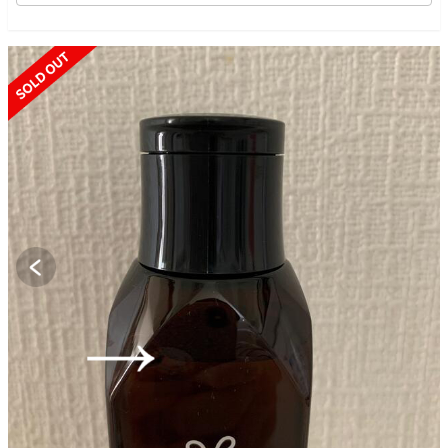
SOLD OUT