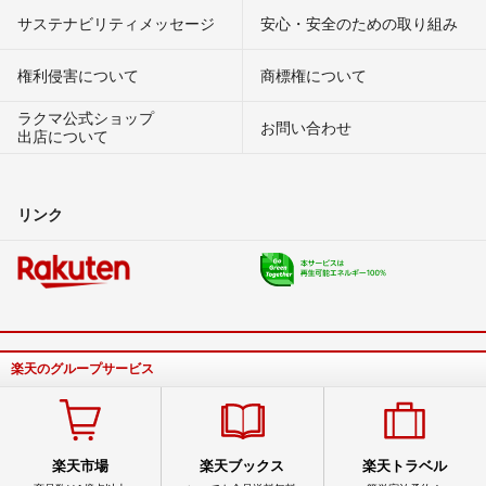
サステナビリティメッセージ
安心・安全のための取り組み
権利侵害について
商標権について
ラクマ公式ショップ
お問い合わせ
出店について
リンク
楽天のグループサービス
楽天市場
楽天ブックス
楽天トラベル