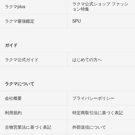
ラクマ公式ショップ ファッシ
ラクマplus
ョン特集
ラクマ最強鑑定
SPU
ガイド
ラクマ公式ガイド
はじめての方へ
ラクマについて
会社概要
プライバシーポリシー
利用規約
特定商取引法に基づく表記
古物営業法に基づく表記
外部送信について