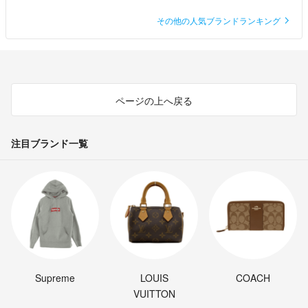
その他の人気ブランドランキング
ページの上へ戻る
注目ブランド一覧
Supreme
LOUIS
COACH
VUITTON