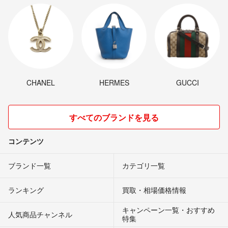
CHANEL
HERMES
GUCCI
すべてのブランドを見る
コンテンツ
ブランド一覧
カテゴリ一覧
ランキング
買取・相場価格情報
キャンペーン一覧・おすすめ
人気商品チャンネル
特集