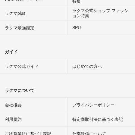
特集
ラクマ公式ショップ ファッシ
ラクマplus
ョン特集
ラクマ最強鑑定
SPU
ガイド
ラクマ公式ガイド
はじめての方へ
ラクマについて
会社概要
プライバシーポリシー
利用規約
特定商取引法に基づく表記
古物営業法に基づく表記
外部送信について