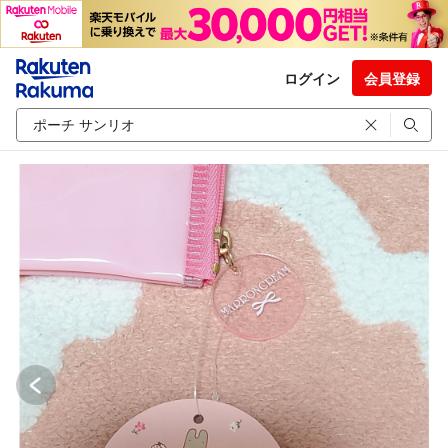
ログイン
会員登録