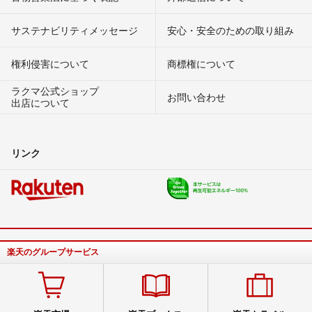
サステナビリティメッセージ
安心・安全のための取り組み
権利侵害について
商標権について
ラクマ公式ショップ
お問い合わせ
出店について
リンク
楽天のグループサービス