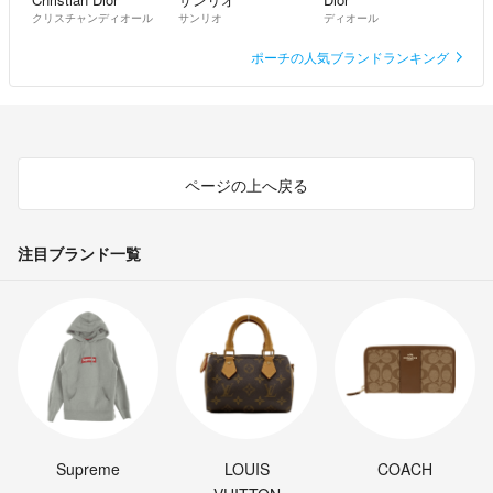
クリスチャンディオール
サンリオ
ディオール
ポーチの人気ブランドランキング
ページの上へ戻る
注目ブランド一覧
Supreme
LOUIS
COACH