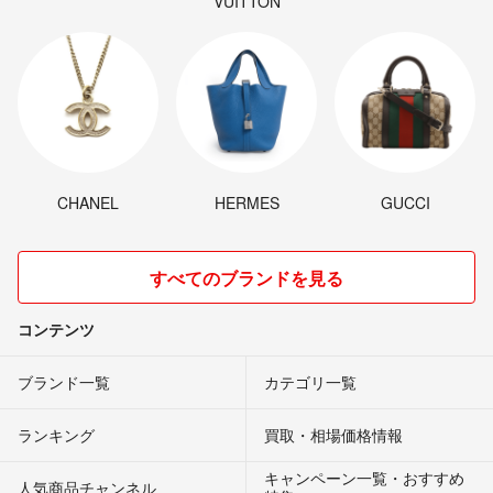
VUITTON
CHANEL
HERMES
GUCCI
すべてのブランドを見る
コンテンツ
ブランド一覧
カテゴリ一覧
ランキング
買取・相場価格情報
キャンペーン一覧・おすすめ
人気商品チャンネル