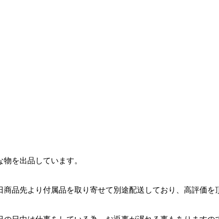
な物を出品しています。
日商品先より付属品を取り寄せて別途配送しており、高評価を