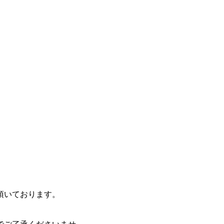
頂いております。