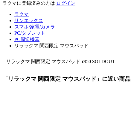
ラクマに登録済みの方は
ログイン
ラクマ
サンエックス
スマホ/家電/カメラ
PC/タブレット
PC周辺機器
リラックマ 関西限定 マウスパッド
リラックマ 関西限定 マウスパッド
¥950
SOLDOUT
「リラックマ 関西限定 マウスパッド」に近い商品