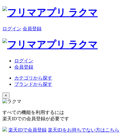
ログイン
会員登録
ログイン
会員登録
カテゴリから探す
ブランドから探す
×
すべての機能を利用するには
楽天IDでの会員登録が必要です
楽天IDで会員登録
楽天IDをお持ちでない方はこちら