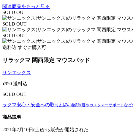
関連商品をもっと見る
SOLD OUT
SOLD OUT
SOLD OUT
送料込
すぐに購入可
リラックマ 関西限定 マウスパッド
サンエックス
¥
950
送料込
SOLD OUT
ラクマ安心・安全への取り組み
補償制度やカスタマーサポートなど
商品説明
2021年7月10日(土)から販売が開始された