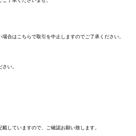
でご了承くださいませ。
い場合はこちらで取引を中止しますのでご了承ください。
ださい。
記載していますので、ご確認お願い致します。