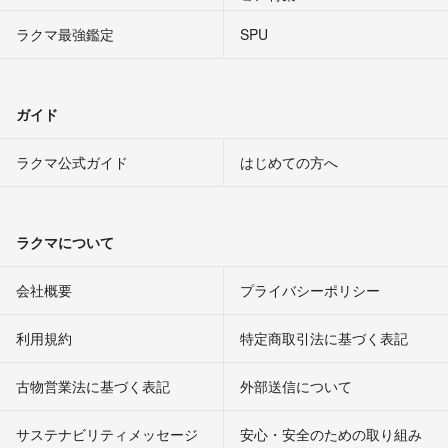
ラクマ最強鑑定
SPU
ガイド
ラクマ公式ガイド
はじめての方へ
ラクマについて
会社概要
プライバシーポリシー
利用規約
特定商取引法に基づく表記
古物営業法に基づく表記
外部送信について
サステナビリティメッセージ
安心・安全のための取り組み