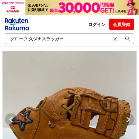
ログイン
会員登録