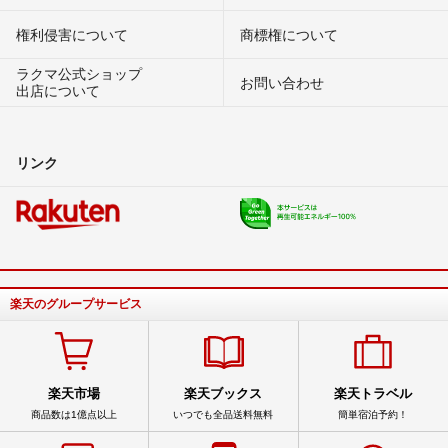
権利侵害について
商標権について
ラクマ公式ショップ
お問い合わせ
出店について
リンク
楽天のグループサービス
楽天市場
楽天ブックス
楽天トラベル
商品数は1億点以上
いつでも全品送料無料
簡単宿泊予約！