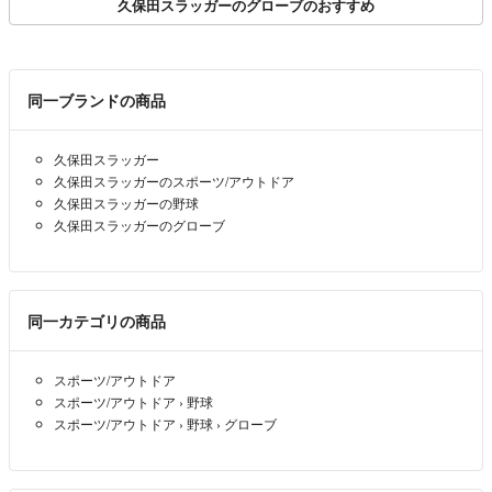
久保田スラッガーのグローブのおすすめ
同一ブランドの商品
久保田スラッガー
久保田スラッガーのスポーツ/アウトドア
久保田スラッガーの野球
久保田スラッガーのグローブ
同一カテゴリの商品
スポーツ/アウトドア
スポーツ/アウトドア
›
野球
スポーツ/アウトドア
›
野球
›
グローブ