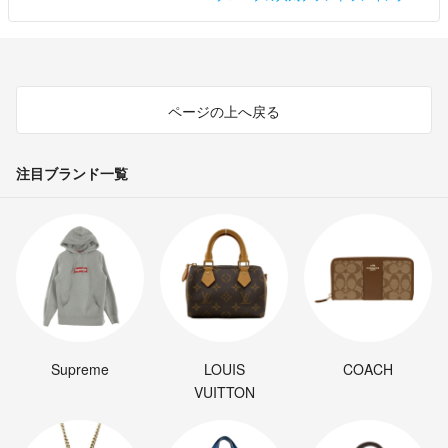
ページの上へ戻る
注目ブランド一覧
Supreme
LOUIS
COACH
VUITTON