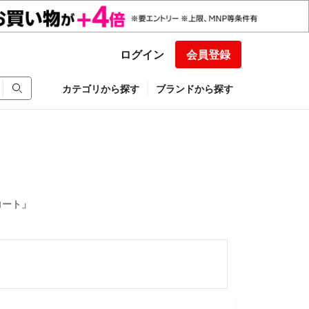
ログイン
会員登録
カテゴリから探す
ブランドから探す
コート」