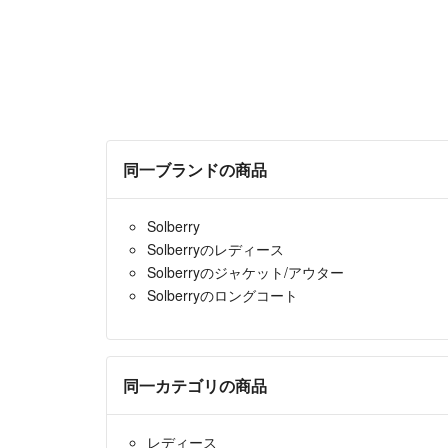
同一ブランドの商品
Solberry
Solberryのレディース
Solberryのジャケット/アウター
Solberryのロングコート
同一カテゴリの商品
レディース