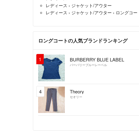
レディース
›
ジャケット/アウター
レディース
›
ジャケット/アウター
›
ロングコー
ロングコートの人気ブランドランキング
1
BURBERRY BLUE LABEL
バーバリーブルーレーベル
4
Theory
セオリー