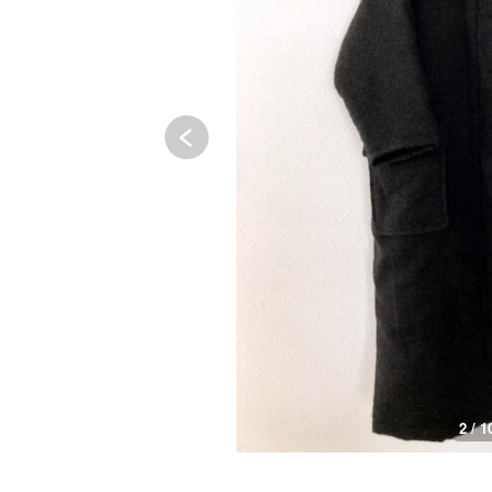
2 / 1