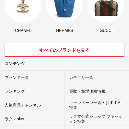
CHANEL
HERMES
GUCCI
すべてのブランドを見る
コンテンツ
ブランド一覧
カテゴリ一覧
ランキング
買取・相場価格情報
キャンペーン一覧・おすすめ
人気商品チャンネル
特集
ラクマ公式ショップ ファッシ
ラクマplus
ョン特集