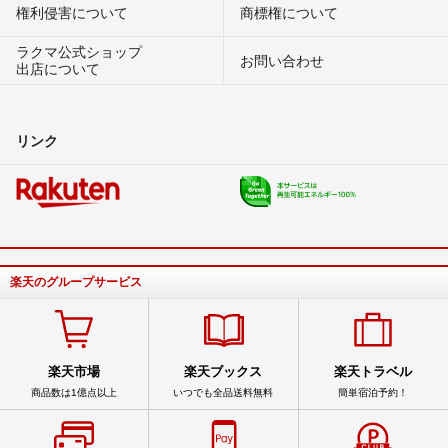
権利侵害について
商標権について
ラクマ公式ショップ
お問い合わせ
出店について
リンク
楽天のグループサービス
楽天市場
楽天ブックス
楽天トラベル
商品数は1億点以上
いつでも全品送料無料
簡単宿泊予約！