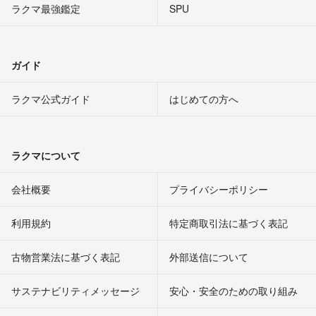
ラクマ最強鑑定
SPU
ガイド
ラクマ公式ガイド
はじめての方へ
ラクマについて
会社概要
プライバシーポリシー
利用規約
特定商取引法に基づく表記
古物営業法に基づく表記
外部送信について
サステナビリティメッセージ
安心・安全のための取り組み