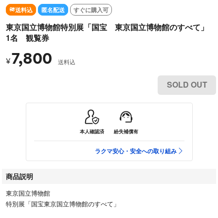
送料込
匿名配送
すぐに購入可
東京国立博物館特別展「国宝 東京国立博物館のすべて」
1名 観覧券
7,800
¥
送料込
SOLD OUT
本人確認済
紛失補償有
ラクマ安心・安全への取り組み
商品説明
東京国立博物館
特別展「国宝東京国立博物館のすべて」