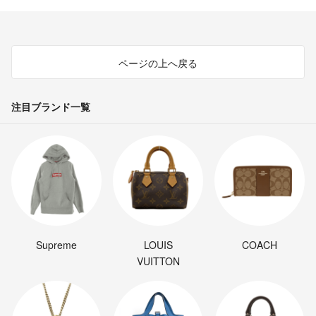
ページの上へ戻る
注目ブランド一覧
Supreme
LOUIS
COACH
VUITTON