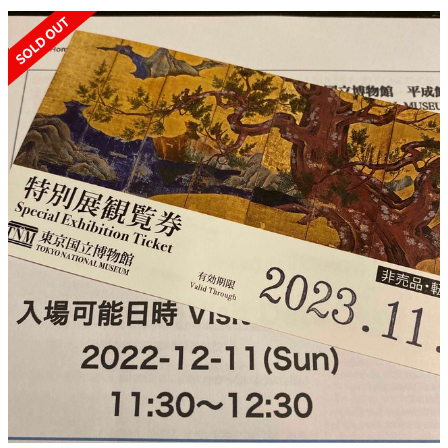
SOLD OUT