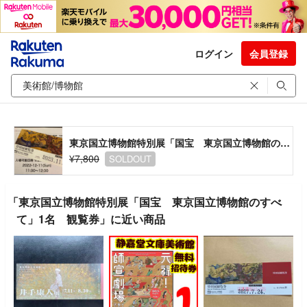
ログイン
会員登録
東京国立博物館特別展「国宝 東京国立博物館のすべて」1名 観覧券
¥7,800
SOLDOUT
「東京国立博物館特別展「国宝 東京国立博物館のすべ
て」1名 観覧券」に近い商品