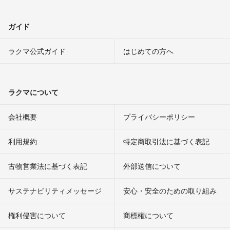
ガイド
ラクマ公式ガイド
はじめての方へ
ラクマについて
会社概要
プライバシーポリシー
利用規約
特定商取引法に基づく表記
古物営業法に基づく表記
外部送信について
サステナビリティメッセージ
安心・安全のための取り組み
権利侵害について
商標権について