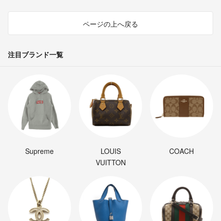
ページの上へ戻る
注目ブランド一覧
Supreme
LOUIS
COACH
VUITTON