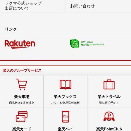
ラクマ公式ショップ
お問い合わせ
出店について
リンク
楽天のグループサービス
楽天市場
楽天ブックス
楽天トラベル
商品数は1億点以上
いつでも全品送料無料
簡単宿泊予約！
楽天カード
楽天ペイ
楽天PointClub