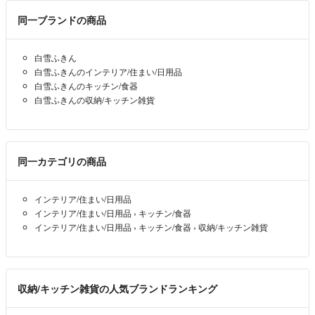
同一ブランドの商品
白雪ふきん
白雪ふきんのインテリア/住まい/日用品
白雪ふきんのキッチン/食器
白雪ふきんの収納/キッチン雑貨
同一カテゴリの商品
インテリア/住まい/日用品
インテリア/住まい/日用品
›
キッチン/食器
インテリア/住まい/日用品
›
キッチン/食器
›
収納/キッチン雑貨
収納/キッチン雑貨の人気ブランドランキング