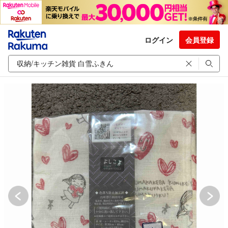
ログイン
会員登録