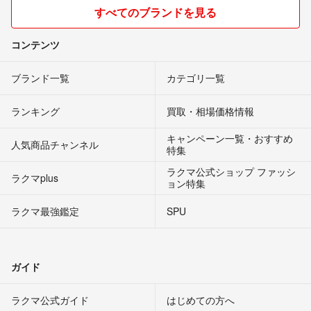
すべてのブランドを見る
コンテンツ
ブランド一覧
カテゴリ一覧
ランキング
買取・相場価格情報
キャンペーン一覧・おすすめ
人気商品チャンネル
特集
ラクマ公式ショップ ファッシ
ラクマplus
ョン特集
ラクマ最強鑑定
SPU
ガイド
ラクマ公式ガイド
はじめての方へ