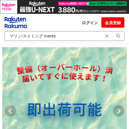
ログイン
会員登録