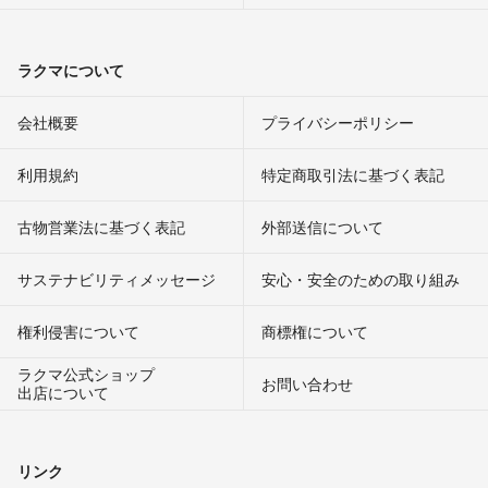
ラクマについて
会社概要
プライバシーポリシー
利用規約
特定商取引法に基づく表記
古物営業法に基づく表記
外部送信について
サステナビリティメッセージ
安心・安全のための取り組み
権利侵害について
商標権について
ラクマ公式ショップ
お問い合わせ
出店について
リンク