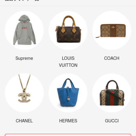
Supreme
LOUIS
COACH
VUITTON
CHANEL
HERMES
GUCCI