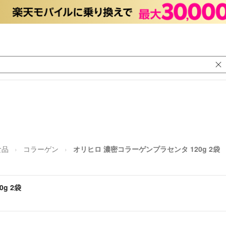
食品
コラーゲン
オリヒロ 濃密コラーゲンプラセンタ 120g 2袋
g 2袋