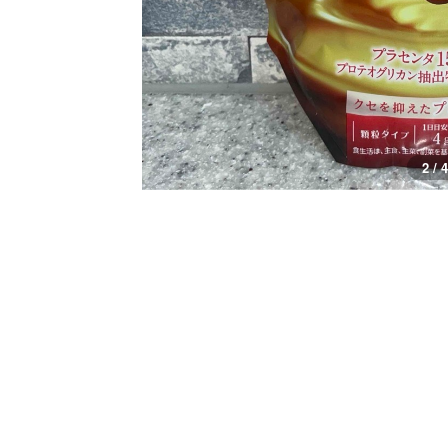
3 / 4