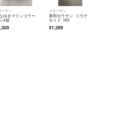
ラーゲン
コラーゲン
なゆきマリンコラー
新田ゼラチン コラゲ
ン3袋
ネイド HG
,300
¥1,399