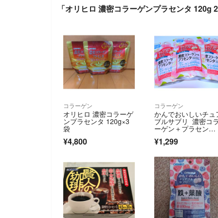
「オリヒロ 濃密コラーゲンプラセンタ 120g
コラーゲン
コラーゲン
オリヒロ 濃密コラーゲ
かんでおいしいチュ
ンプラセンタ 120g×3
ブルサブリ 濃密コ
袋
ーゲン＋プラセン
タ ピーチ味 3袋
¥4,800
¥1,299