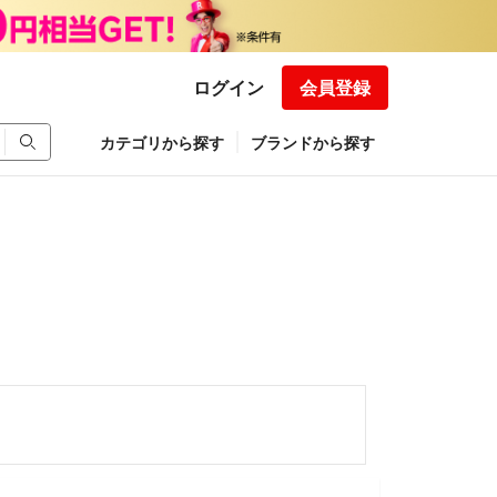
ログイン
会員登録
カテゴリから探す
ブランドから探す