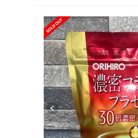
SOLD OUT