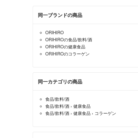
同一ブランドの商品
ORIHIRO
ORIHIROの食品/飲料/酒
ORIHIROの健康食品
ORIHIROのコラーゲン
同一カテゴリの商品
食品/飲料/酒
食品/飲料/酒
›
健康食品
食品/飲料/酒
›
健康食品
›
コラーゲン