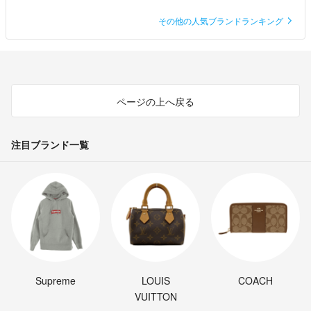
その他の人気ブランドランキング
ページの上へ戻る
注目ブランド一覧
Supreme
LOUIS
COACH
VUITTON