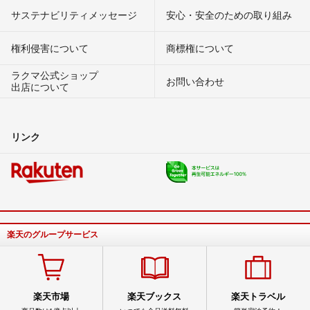
サステナビリティメッセージ
安心・安全のための取り組み
権利侵害について
商標権について
ラクマ公式ショップ
お問い合わせ
出店について
リンク
楽天のグループサービス
楽天市場
楽天ブックス
楽天トラベル