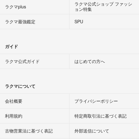
ラクマ公式ショップ ファッシ
ラクマplus
ョン特集
ラクマ最強鑑定
SPU
ガイド
ラクマ公式ガイド
はじめての方へ
ラクマについて
会社概要
プライバシーポリシー
利用規約
特定商取引法に基づく表記
古物営業法に基づく表記
外部送信について