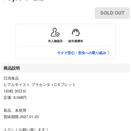
SOLD OUT
本人確認済
紛失補償有
ラクマ安心・安全への取り組み
商品説明
日清食品
ヒアルモイスト プラセンタ＋Cタブレット
120粒 30日分
定価: 6,048円
新品、未使用
賞味期限-2027.01.23
よろしくお願い致します！