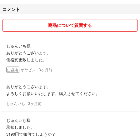
コメント
商品について質問する
じゅんいち様
ありがとうございます。
価格変更致しました。
オヤビン
- 3ヶ月前
出品者
ありがとうございます。
よろしくお願いいたします。購入させてください。
じゅんいち
- 3ヶ月前
じゅんいち様
承知しました。
3190円で如何でしょうか？