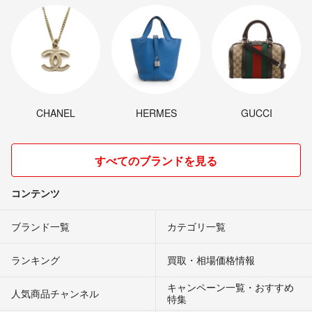
CHANEL
HERMES
GUCCI
すべてのブランドを見る
コンテンツ
ブランド一覧
カテゴリ一覧
ランキング
買取・相場価格情報
キャンペーン一覧・おすすめ
人気商品チャンネル
特集